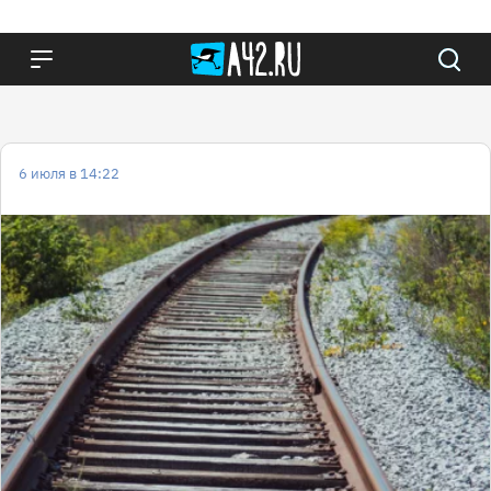
6 июля в 14:22