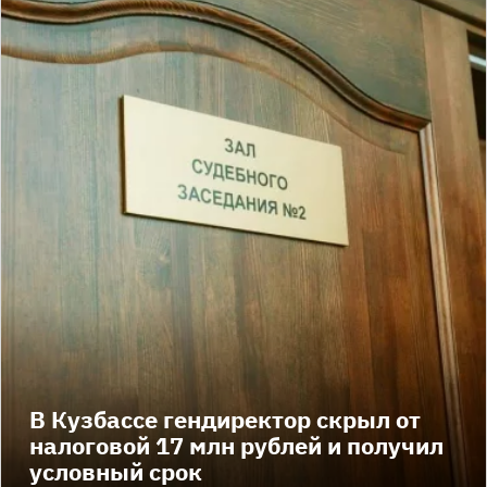
В Кузбассе гендиректор скрыл от
налоговой 17 млн рублей и получил
условный срок