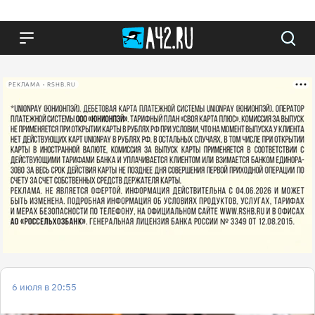
РЕКЛАМА • RSHB.RU
6 июля в 20:55