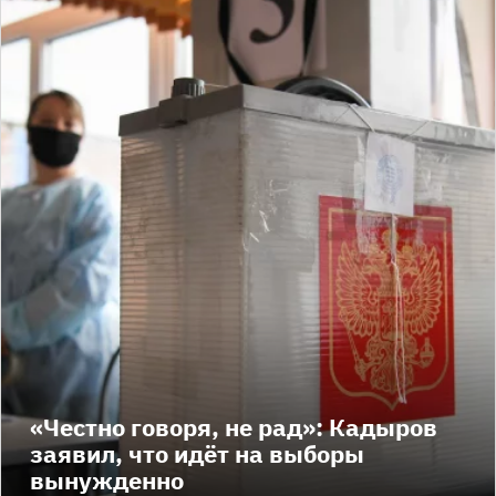
«Честно говоря, не рад»: Кадыров
заявил, что идёт на выборы
вынужденно