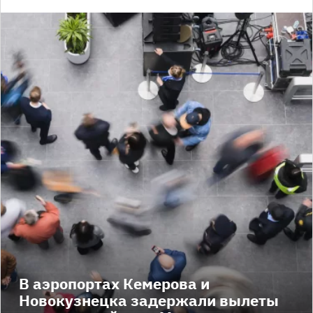
В аэропортах Кемерова и
Новокузнецка задержали вылеты