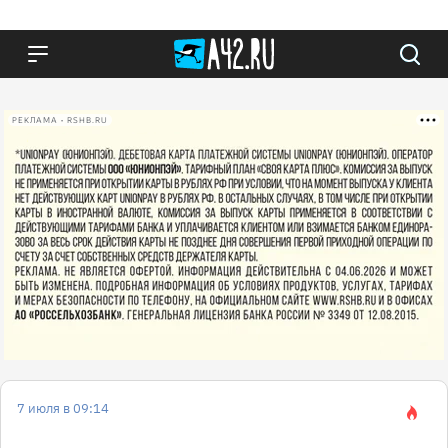
РЕКЛАМА • RSHB.RU
7 июля в 09:14