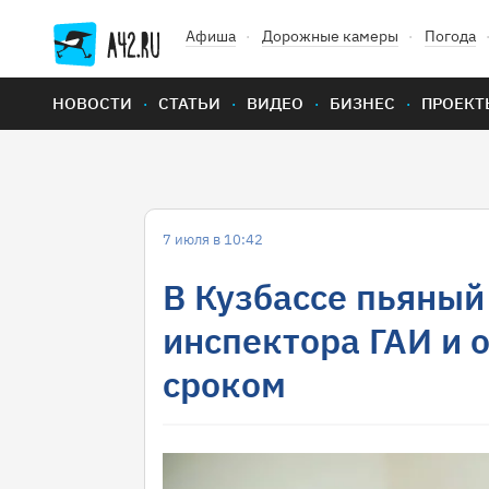
Афиша
Дорожные камеры
Погода
НОВОСТИ
СТАТЬИ
ВИДЕО
БИЗНЕС
ПРОЕКТ
7 июля в 10:42
В Кузбассе пьяный
инспектора ГАИ и 
сроком