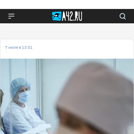
7 июля в 13:51