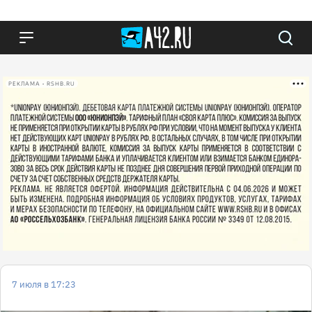
РЕКЛАМА • RSHB.RU
7 июля в 17:23