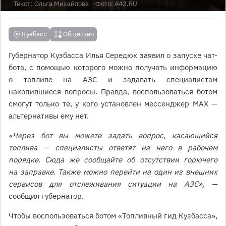
Текст:
Ольга Михайлова
Фото: A42.RU
Кузбасс
Общество
Губернатор Кузбасса Илья Середюк заявил о запуске чат-
бота, с помощью которого можно получать информацию
о топливе на АЗС и задавать специалистам
накопившиеся вопросы. Правда, воспользоваться ботом
смогут только те, у кого установлен мессенджер МАХ —
альтернативы ему нет.
«Через бот вы можете задать вопрос, касающийся
топлива — специалисты ответят на него в рабочем
порядке. Сюда же сообщайте об отсутствии горючего
на заправке. Также можно перейти на один из внешних
сервисов для отслеживания ситуации на АЗС», —
сообщил губернатор.
Чтобы воспользоваться ботом «Топливный гид Кузбасса»,