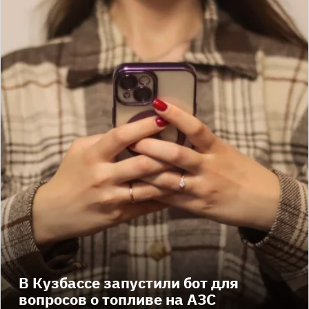
В Кузбассе запустили бот для
вопросов о топливе на АЗС