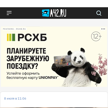
РЕКЛАМА • RSHB.RU
8 июля в 11:06