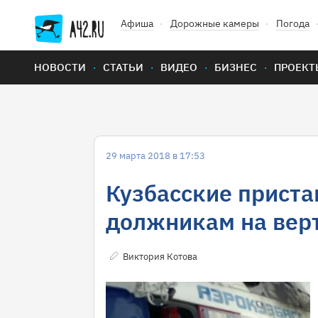
Афиша
Дорожные камеры
Погода
НОВОСТИ
СТАТЬИ
ВИДЕО
БИЗНЕС
ПРОЕКТ
29 марта 2018 в 17:53
Кузбасские приста
должникам на вер
Виктория Котова