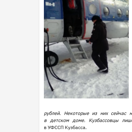
рублей. Некоторые из них сейчас н
в детском доме. Кузбассовцы лиш
в УФССП Кузбасса.