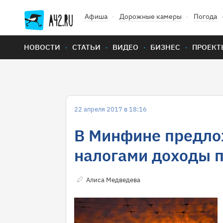
Афиша
Дорожные камеры
Погода
НОВОСТИ
СТАТЬИ
ВИДЕО
БИЗНЕС
ПРОЕКТ
22 апреля 2017 в 18:16
В Минфине предло
налогами доходы 
Алиса Медведева