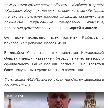
применяться «Кемеровская область — Кузбасс» и просто
«Кузбасс». Хочу заранее сказать всем жителям Кузбасса,
что это не потребует никаких расходов, поскольку все
документы, подписанные Кемеровской областью,
полностью действительны,
— заявил
Сергей Цивилёв
.
Он также поздравил всех жителей Кузбасса с
присвоением региону нового имени.
В декабре Совет народных депутатов Кемеровской
области утвердил название «Кузбасс» в качестве второго
официального наименования региона. Оно является
более популярным среди местного населения.
Фото: архив A42.RU, видео: страница Сергея Цивилёва в
соцсети OK.RU