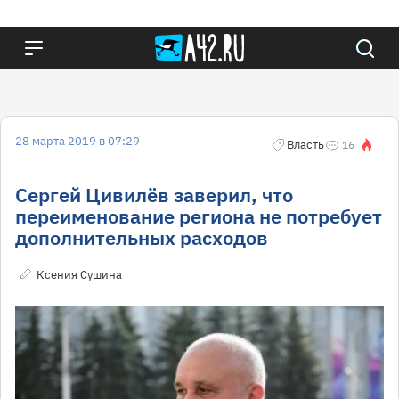
28 марта 2019 в 07:29
Власть
16
Сергей Цивилёв заверил, что
переименование региона не потребует
дополнительных расходов
Ксения Сушина