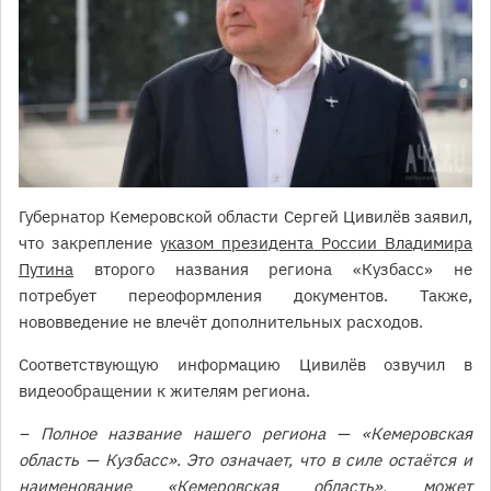
Губернатор Кемеровской области Сергей Цивилёв заявил,
что закрепление
указом президента России Владимира
Путина
второго названия региона «Кузбасс» не
потребует переоформления документов. Также,
нововведение не влечёт дополнительных расходов.
Соответствующую информацию Цивилёв озвучил в
видеообращении к жителям региона.
– Полное название нашего региона — «Кемеровская
область — Кузбасс». Это означает, что в силе остаётся и
наименование «Кемеровская область», может