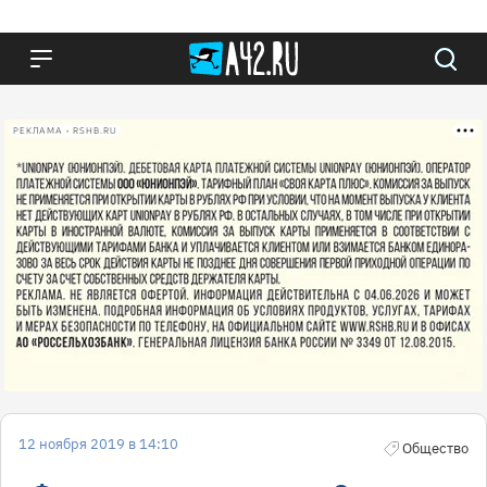
РЕКЛАМА • RSHB.RU
12 ноября 2019 в 14:10
Общество