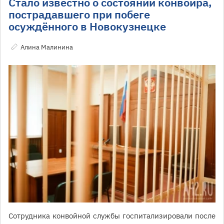
Стало известно о состоянии конвоира,
пострадавшего при побеге
осуждённого в Новокузнецке
Алина Малинина
Сотрудника конвойной службы госпитализировали после