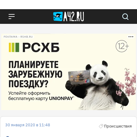
РЕКЛАМА • RSHB.RU
30 января 2020 в 11:48
Происшествия