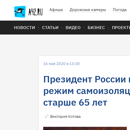
Афиша
Дорожные камеры
Погода
НОВОСТИ
СТАТЬИ
ВИДЕО
БИЗНЕС
ПРОЕКТ
16 мая 2020 в 13:30
Президент России 
режим самоизоляц
старше 65 лет
Виктория Котова