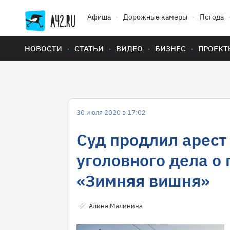
Афиша
Дорожные камеры
Погода
НОВОСТИ
СТАТЬИ
ВИДЕО
БИЗНЕС
ПРОЕКТ
30 июля 2020 в 17:02
Суд продлил арест
уголовного дела о
«Зимняя вишня»
Алина Малинина