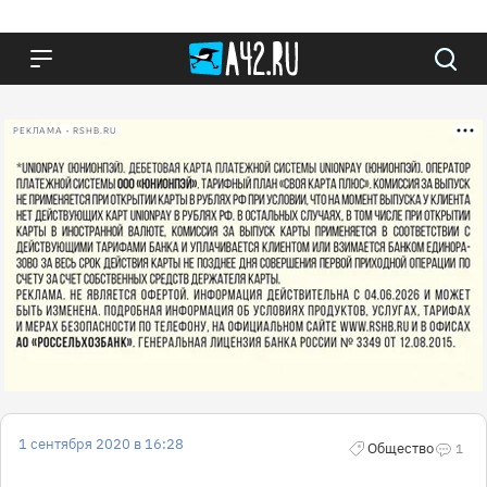
РЕКЛАМА • RSHB.RU
1 сентября 2020 в 16:28
Общество
1