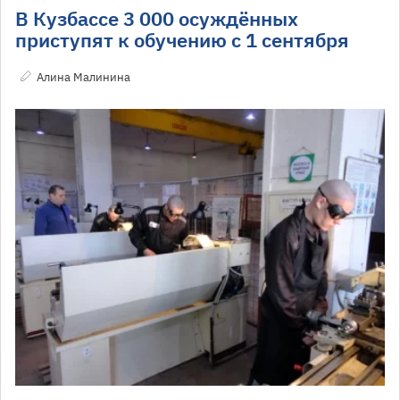
В Кузбассе 3 000 осуждённых
приступят к обучению с 1 сентября
Алина Малинина