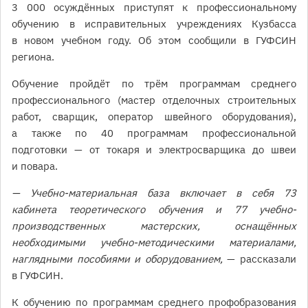
3 000 осуждённых приступят к профессиональному
обучению в исправительных учреждениях Кузбасса
в новом учебном году. Об этом сообщили в ГУФСИН
региона.
Обучение пройдёт по трём программам среднего
профессионального (мастер отделочных строительных
работ, сварщик, оператор швейного оборудования),
а также по 40 программам профессиональной
подготовки — от токаря и электросварщика до швеи
и повара.
— Учебно-материальная база включает в себя 73
кабинета теоретического обучения и 77 учебно-
производственных мастерских, оснащённых
необходимыми учебно-методическими материалами,
наглядными пособиями и оборудованием,
— рассказали
в ГУФСИН.
К обучению по программам среднего профобразования