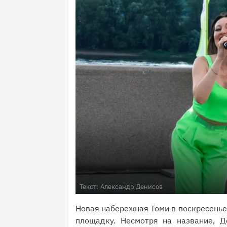
Текст:
Александр Денисов
Новая набережная Томи в воскресенье
площадку. Несмотря на название, 