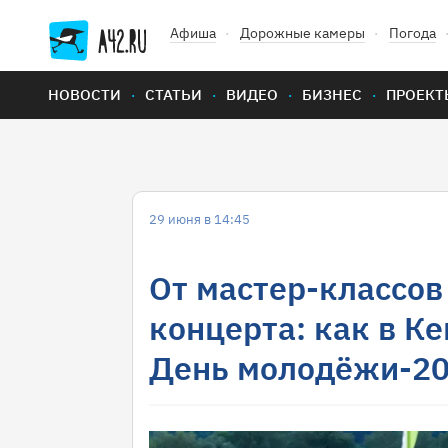
Афиша
Дорожные камеры
Погода
НОВОСТИ
СТАТЬИ
ВИДЕО
БИЗНЕС
ПРОЕКТ
29 июня в 14:45
От мастер-классов
концерта: как в К
День молодёжи-2