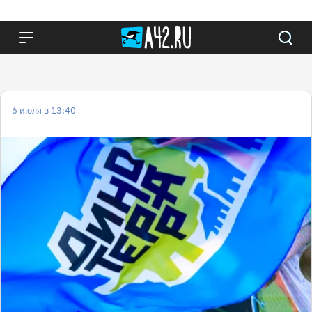
6 июля в 13:40