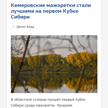
Кемеровские мажоретки стали
лучшими на первом Кубке
Сибири
Денис Борд
В областной столице прошёл первый Кубок
Сибири среди мажореток. Лучшими