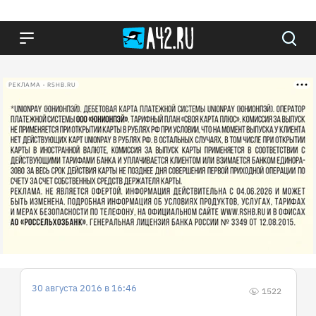
РЕКЛАМА • RSHB.RU
30 августа 2016 в 16:46
1522