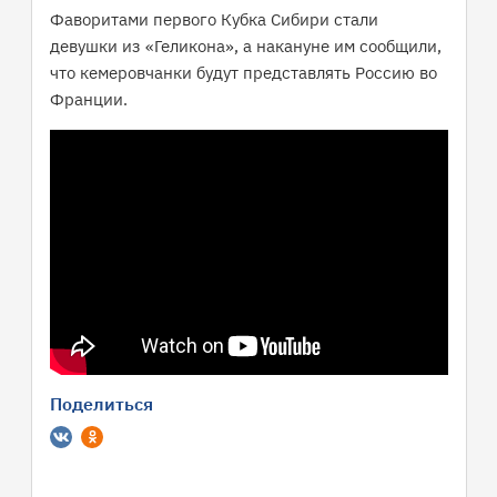
Фаворитами первого Кубка Сибири стали
девушки из «Геликона», а накануне им сообщили,
что кемеровчанки будут представлять Россию во
Франции.
Поделиться
Вконтакте
Одноклассники