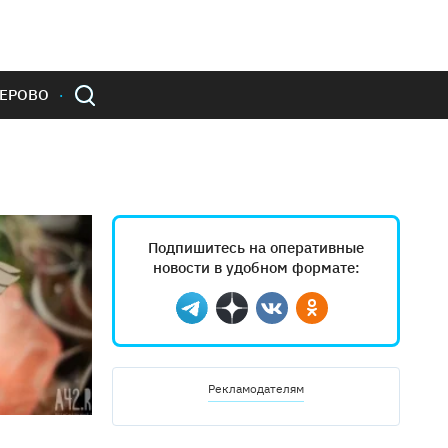
ЕРОВО
Подпишитесь на оперативные
новости в удобном формате:
Telegram
Дзен
Вконтакте
Одноклассники
Рекламодателям