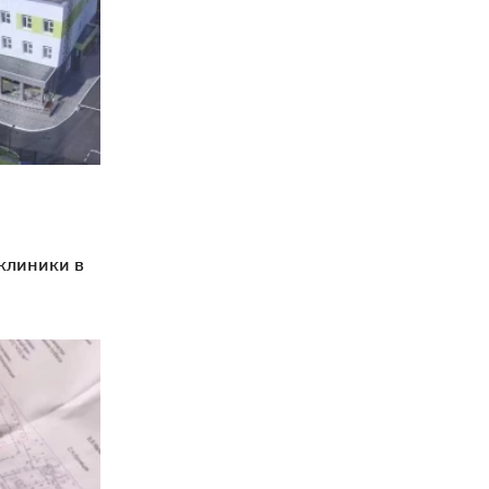
клиники в