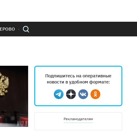
ЕРОВО
Подпишитесь на оперативные
новости в удобном формате:
Telegram
Дзен
Вконтакте
Одноклассники
Рекламодателям