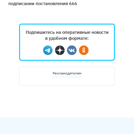
подписании постановления 666
Подпишитесь на оперативные новости
в удобном формате:
Telegram
Дзен
Вконтакте
Одноклассники
Рекламодателям