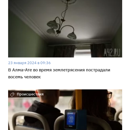
23 января 2024 в 09:36
В Алма-Ате во время землетрясения пострадали
восемь человек
Происшествия