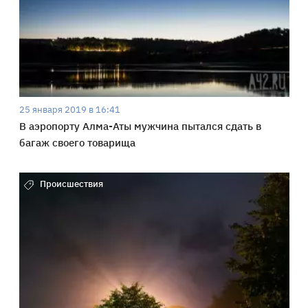
25 января 2019 в 16:41
В аэропорту Алма-Аты мужчина пытался сдать в
багаж своего товарища
Происшествия