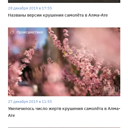
28 декабря 2019 в 17:55
Названы версии крушения самолёта в Алма-Ате
Происшествия
27 декабря 2019 в 11:55
Увеличилось число жертв крушения самолёта в Алма-
Ате