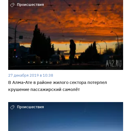
Происшествия
27 декабря 2019 в 10:38
В Алма-Ате в районе жилого сектора потерпел
крушение пассажирский самолёт
Происшествия