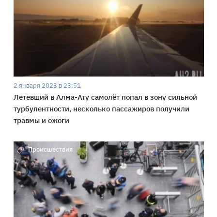
2 января 2023 в 23:51
Летевший в Алма-Ату самолёт попал в зону сильной
турбулентности, несколько пассажиров получили
травмы и ожоги
Происшествия