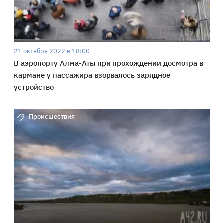
21 октября 2022 в 18:00
В аэропорту Алма-Аты при прохождении досмотра в
кармане у пассажира взорвалось зарядное
устройство
Происшествия