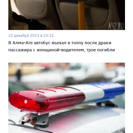
22 декабря 2023 в 23:21
В Алма-Ате автобус въехал в толпу после драки
пассажира с женщиной-водителем, трое погибли
Происшествия