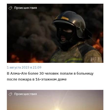
Происшествия
1 августа 2023 в 21:09
В Алма-Ате более 30 человек попали в больницу
после пожара в 16-этажном доме
Происшествия