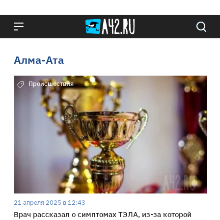
Алма-Ата
Происшествия
21 апреля 2025 в 12:43
Врач рассказал о симптомах ТЭЛА, из-за которой