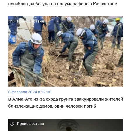
погибли два бегуна на полумарафоне в Казахстане
Происшествия
8 февраля 2024 в 12:00
В Алма-Ате из-за схода грунта эвакуировали жителей
близлежащих домов, один человек погиб
Происшествия