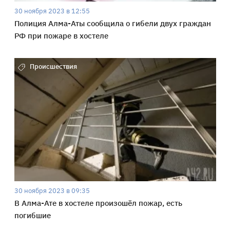
30 ноября 2023 в 12:55
Полиция Алма-Аты сообщила о гибели двух граждан
РФ при пожаре в хостеле
Происшествия
30 ноября 2023 в 09:35
В Алма-Ате в хостеле произошёл пожар, есть
погибшие