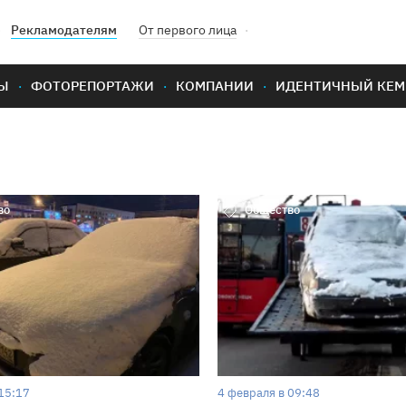
Рекламодателям
От первого лица
Ы
ФОТОРЕПОРТАЖИ
КОМПАНИИ
ИДЕНТИЧНЫЙ КЕМ
во
Общество
15:17
4 февраля в 09:48