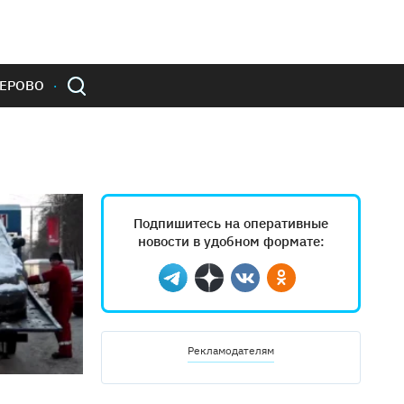
ЕРОВО
Подпишитесь на оперативные
новости в удобном формате:
Telegram
Дзен
Вконтакте
Одноклассники
Рекламодателям