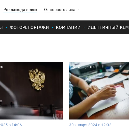
Рекламодателям
От первого лица
Ы
ФОТОРЕПОРТАЖИ
КОМПАНИИ
ИДЕНТИЧНЫЙ КЕМ
во
Общество
2025 в 14:06
30 января 2024 в 12:32