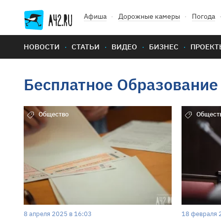
Афиша
Дорожные камеры
Погода
НОВОСТИ
СТАТЬИ
ВИДЕО
БИЗНЕС
ПРОЕКТ
Бесплатное Образование
Общество
Общест
8 апреля 2025 в 16:03
18 февраля 