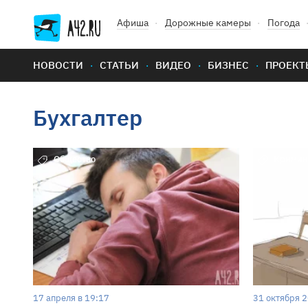
Афиша
Дорожные камеры
Погода
НОВОСТИ
СТАТЬИ
ВИДЕО
БИЗНЕС
ПРОЕКТ
Бухгалтер
Общество
Кримин
17 апреля в 19:17
31 октября 2