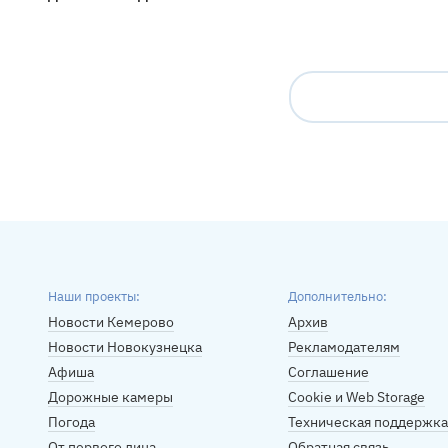
Наши проекты:
Дополнительно:
Новости Кемерово
Архив
Новости Новокузнецка
Рекламодателям
Афиша
Соглашение
Дорожные камеры
Cookie и Web Storage
Погода
Техническая поддержка
От первого лица
Обратная связь