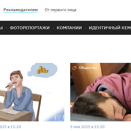
Рекламодателям
От первого лица
Ы
ФОТОРЕПОРТАЖИ
КОМПАНИИ
ИДЕНТИЧНЫЙ КЕМ
ал
Общество
025 в 11:20
5 мая 2025 в 15:20