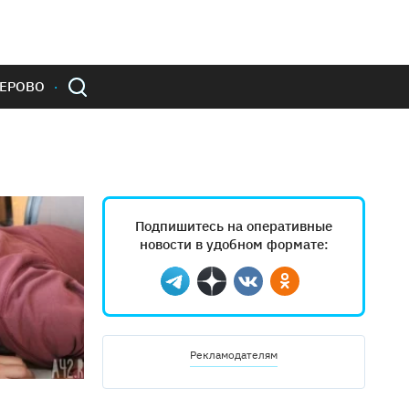
ЕРОВО
Подпишитесь на оперативные
новости в удобном формате:
Telegram
Дзен
Вконтакте
Одноклассники
Рекламодателям