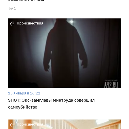
1
Происшествия
15 января в 16:22
SHOT: Экс-замглавы Минтруда совершил
самоубийство
Происшествия