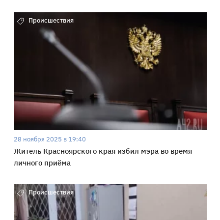
Происшествия
28 ноября 2025 в 19:40
Житель Красноярского края избил мэра во время
личного приёма
Происшествия