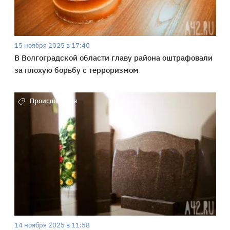
15 ноября 2025 в 17:40
В Волгоградской области главу района оштрафовали
за плохую борьбу с терроризмом
Происшествия
14 ноября 2025 в 11:58