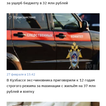
за ущерб бюджету в 32 млн рублей
Происшествия
27 февраля в 15:42
В Кузбассе экс-чиновника приговорили к 12 годам
строгого режима за махинации с жильём на 37 млн
рублей и взятку
Происшествия