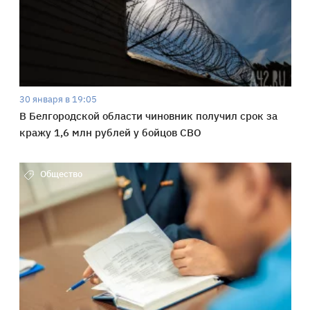
30 января в 19:05
В Белгородской области чиновник получил срок за
кражу 1,6 млн рублей у бойцов СВО
Общество