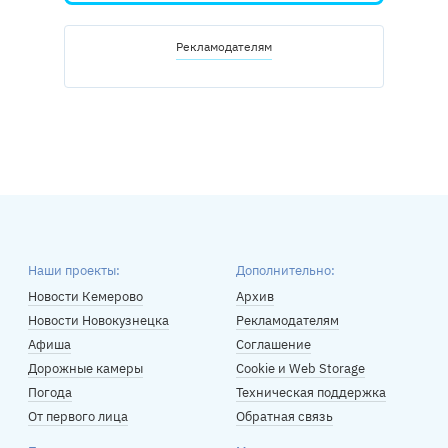
Рекламодателям
Наши проекты:
Дополнительно:
Новости Кемерово
Архив
Новости Новокузнецка
Рекламодателям
Афиша
Соглашение
Дорожные камеры
Cookie и Web Storage
Погода
Техническая поддержка
От первого лица
Обратная связь