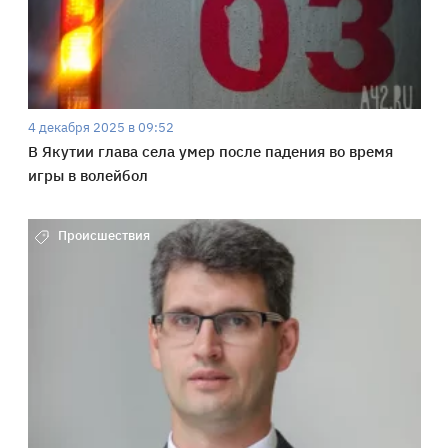
4 декабря 2025 в 09:52
В Якутии глава села умер после падения во время
игры в волейбол
Происшествия