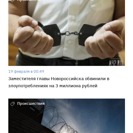
19 февраля в 00:49
Заместителя главы Новороссийска обвинили в
злоупотреблениях на 3 миллиона рублей
Происшествия