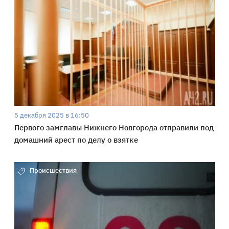
5 декабря 2025 в 16:50
Первого замглавы Нижнего Новгорода отправили под
домашний арест по делу о взятке
Происшествия