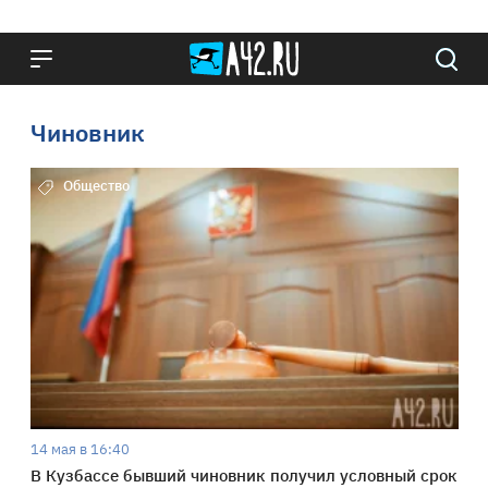
Чиновник
Общество
14 мая в 16:40
В Кузбассе бывший чиновник получил условный срок