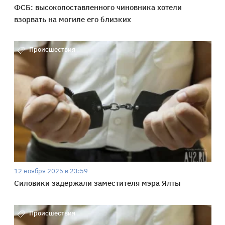
ФСБ: высокопоставленного чиновника хотели
взорвать на могиле его близких
Происшествия
12 ноября 2025 в 23:59
Силовики задержали заместителя мэра Ялты
Происшествия