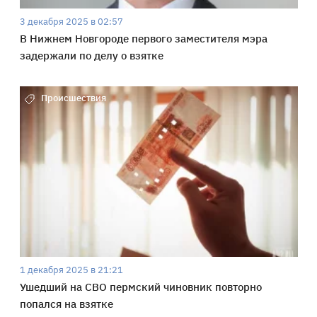
3 декабря 2025 в 02:57
В Нижнем Новгороде первого заместителя мэра
задержали по делу о взятке
Происшествия
1 декабря 2025 в 21:21
Ушедший на СВО пермский чиновник повторно
попался на взятке