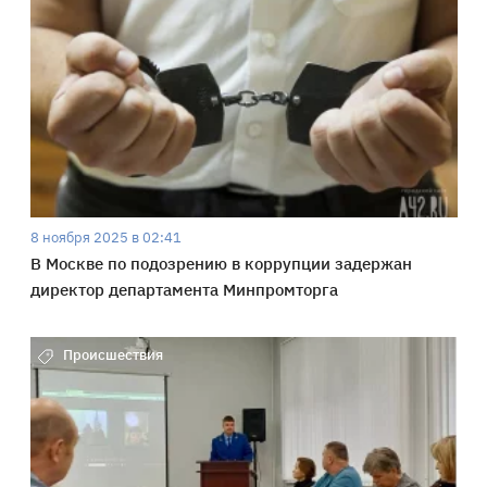
8 ноября 2025 в 02:41
В Москве по подозрению в коррупции задержан
директор департамента Минпромторга
Происшествия