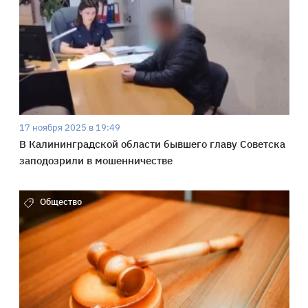
17 ноября 2025 в 19:49
В Калининградской области бывшего главу Советска
заподозрили в мошенничестве
Общество