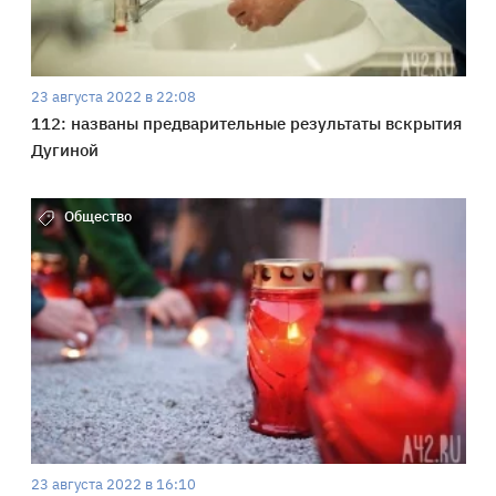
23 августа 2022 в 22:08
112: названы предварительные результаты вскрытия
Дугиной
Общество
23 августа 2022 в 16:10