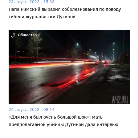
24 августа 2022 в 15:33
Папа Римский выразил соболезнования по поводу
гибели журналистки Дугиной
Общество
24 августа 2022 в 08:14
«Для меня был очень большой шок»: мать
предполагаемой убийцы Дугиной дала интервью