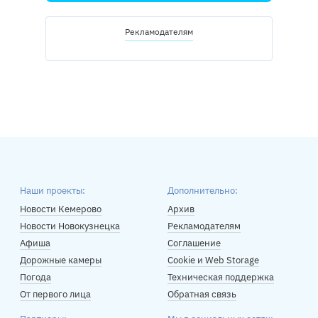
Рекламодателям
Наши проекты:
Дополнительно:
Новости Кемерово
Архив
Новости Новокузнецка
Рекламодателям
Афиша
Соглашение
Дорожные камеры
Cookie и Web Storage
Погода
Техническая поддержка
От первого лица
Обратная связь