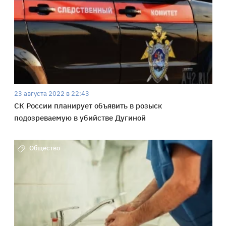
23 августа 2022 в 22:43
СК России планирует объявить в розыск
подозреваемую в убийстве Дугиной
Общество