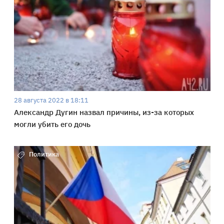
28 августа 2022 в 18:11
Александр Дугин назвал причины, из-за которых
могли убить его дочь
Политика