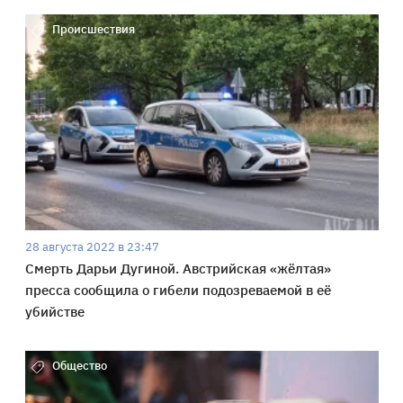
Происшествия
28 августа 2022 в 23:47
Смерть Дарьи Дугиной. Австрийская «жёлтая»
пресса сообщила о гибели подозреваемой в её
убийстве
Общество