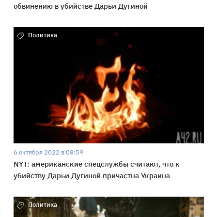
обвинению в убийстве Дарьи Дугиной
Политика
6 октября 2022 в 08:59
NYT: американские спецслужбы считают, что к
убийству Дарьи Дугиной причастна Украина
Политика