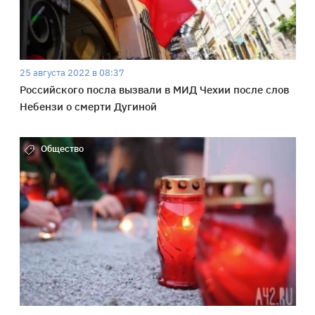
25 августа 2022 в 08:37
Российского посла вызвали в МИД Чехии после слов
Небензи о смерти Дугиной
Общество