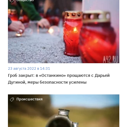
23 августа 2022 в 14:31
Гроб закрыт: в «Останкино» прощаются с Дарьей
Дугиной, меры безопасности усилены
Происшествия