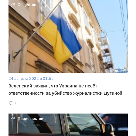
Общество
24 августа 2022 в 01:55
Зеленский заявил, что Украина не несёт
ответственности за убийство журналистки Дугиной
1
Происшествия