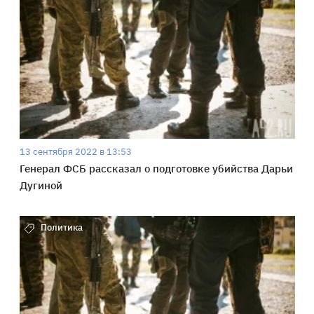
13 сентября 2022 в 13:53
Генерал ФСБ рассказал о подготовке убийства Дарьи
Дугиной
Политика