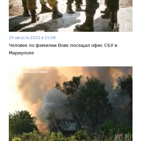
29 августа 2022 в 15:08
Человек по фамилии Вовк посещал офис СБУ в
Мариуполе
Происшествия