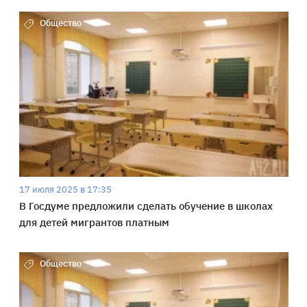
Общество
17 июля 2025 в 17:35
В Госдуме предложили сделать обучение в школах
для детей мигрантов платным
Общество