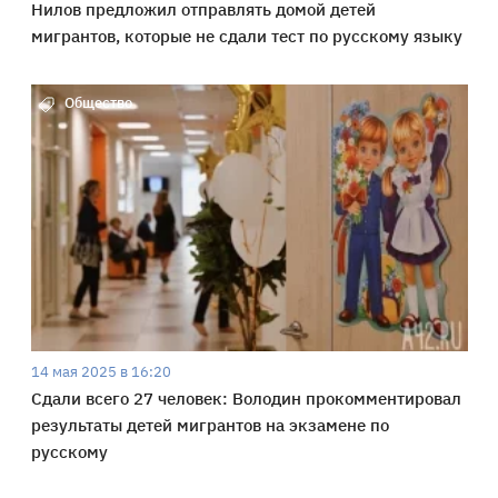
Нилов предложил отправлять домой детей
мигрантов, которые не сдали тест по русскому языку
Общество
14 мая 2025 в 16:20
Сдали всего 27 человек: Володин прокомментировал
результаты детей мигрантов на экзамене по
русскому