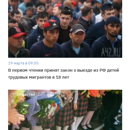
19 марта в 09:55
В первом чтении принят закон о выезде из РФ детей
трудовых мигрантов в 18 лет
Общество