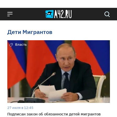
Дети Мигрантов
Власть
27 июля в 12:45
Подписан закон об обязанности детей мигрантов