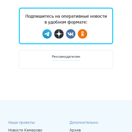
Подпишитесь на оперативные новости
в удобном формате:
Telegram
Дзен
Вконтакте
Одноклассники
Рекламодателям
Наши проекты:
Дополнительно:
Новости Кемерово
Архив