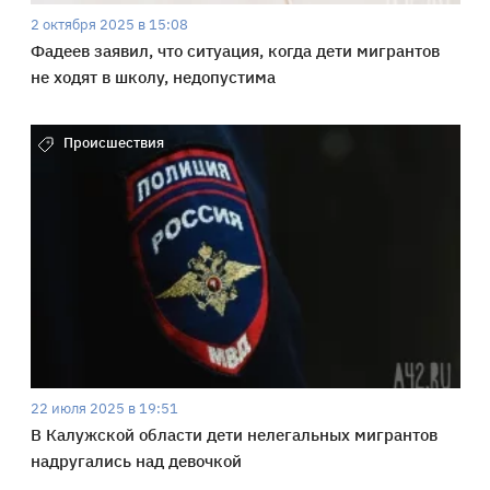
2 октября 2025 в 15:08
Фадеев заявил, что ситуация, когда дети мигрантов
не ходят в школу, недопустима
Происшествия
22 июля 2025 в 19:51
В Калужской области дети нелегальных мигрантов
надругались над девочкой