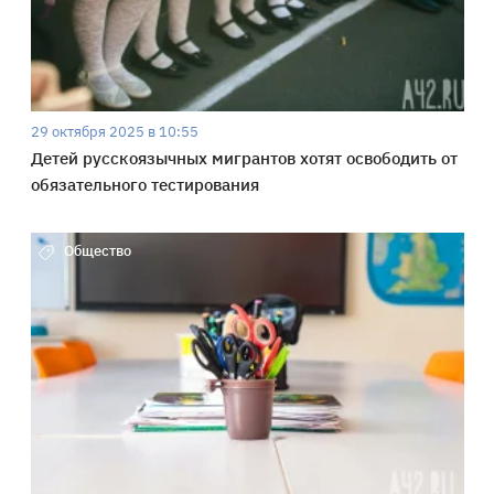
29 октября 2025 в 10:55
Детей русскоязычных мигрантов хотят освободить от
обязательного тестирования
Общество