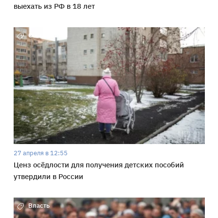
выехать из РФ в 18 лет
Общество
27 апреля в 12:55
Ценз осёдлости для получения детских пособий
утвердили в России
Власть