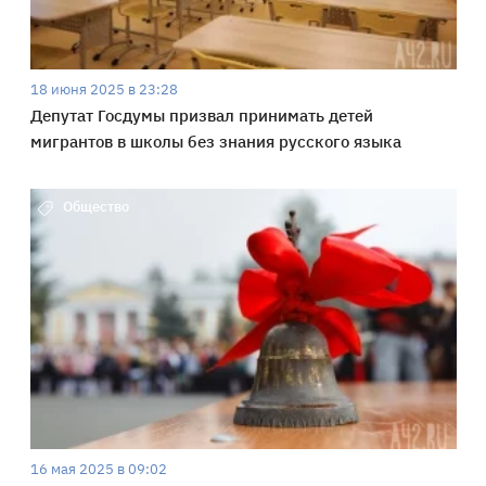
18 июня 2025 в 23:28
Депутат Госдумы призвал принимать детей
мигрантов в школы без знания русского языка
Общество
16 мая 2025 в 09:02