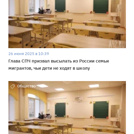
26 июня 2025 в 10:39
Глава СПЧ призвал высылать из России семьи
мигрантов, чьи дети не ходят в школу
Общество