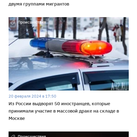
двумя группами мигрантов
Происшествия
20 февраля 2024 в 17:50
Из России выдворят 50 иностранцев, которые
принимали участие в массовой драке на складе в
Москве
Происшествия