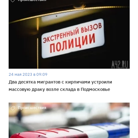
24 мая 2023 в 09:09
Два десятка мигрантов с кирпичами устроили
массовую драку возле склада в Подмосковье
Происшествия