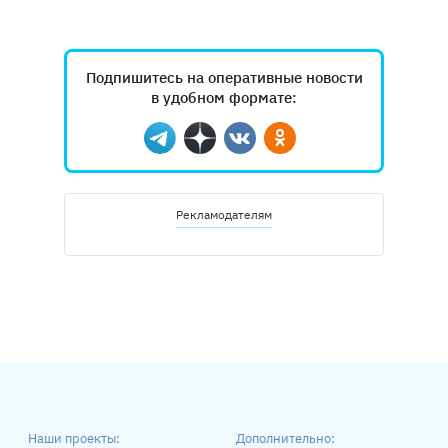
Подпишитесь на оперативные новости
в удобном формате:
Telegram
Дзен
Вконтакте
Одноклассники
Рекламодателям
Наши проекты:
Дополнительно: