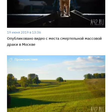
19 июня 2019 в 13:36
Опубликовано видео с места смертельной массовой
драки в Москве
Происшествия