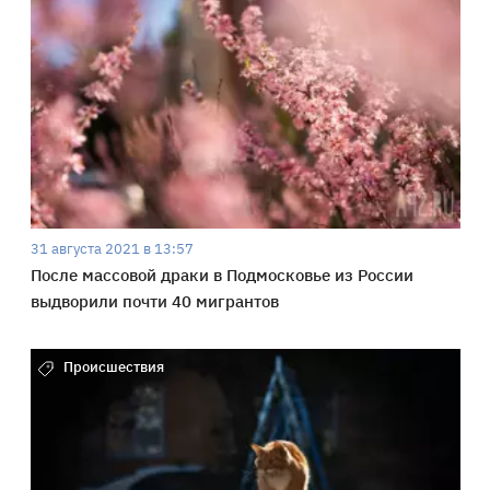
31 августа 2021 в 13:57
После массовой драки в Подмосковье из России
выдворили почти 40 мигрантов
Происшествия