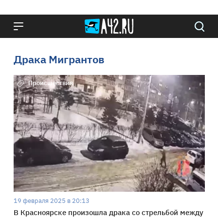
Драка Мигрантов
Происшествия
19 февраля 2025 в 20:13
В Красноярске произошла драка со стрельбой между