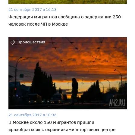
21 сентября 2017 в 16:13
Федерация мигрантов сообщила о задержании 250
человек после ЧП в Москве
Происшествия
21 сентября 2017 в 10:36
В Москве около 150 мигрантов пришли
«разобраться» с охранниками в торговом центре