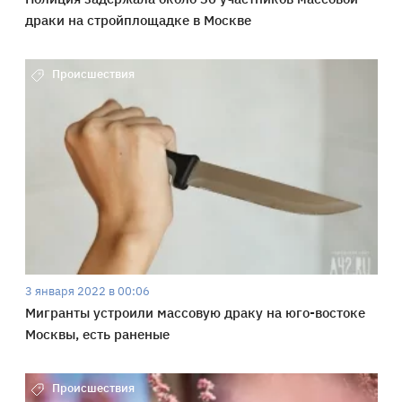
драки на стройплощадке в Москве
Происшествия
3 января 2022 в 00:06
Мигранты устроили массовую драку на юго-востоке
Москвы, есть раненые
Происшествия