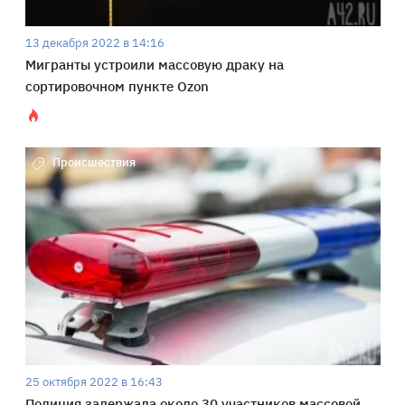
13 декабря 2022 в 14:16
Мигранты устроили массовую драку на
сортировочном пункте Ozon
Происшествия
25 октября 2022 в 16:43
Полиция задержала около 30 участников массовой