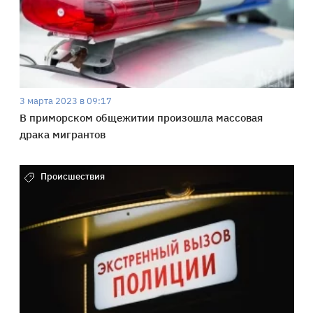
3 марта 2023 в 09:17
В приморском общежитии произошла массовая
драка мигрантов
Происшествия