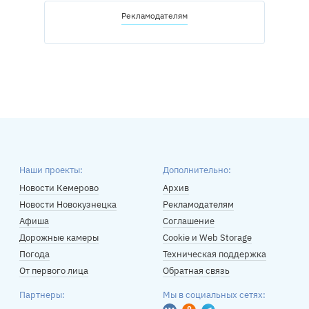
Рекламодателям
Наши проекты:
Дополнительно:
Новости Кемерово
Архив
Новости Новокузнецка
Рекламодателям
Афиша
Соглашение
Дорожные камеры
Cookie и Web Storage
Погода
Техническая поддержка
От первого лица
Обратная связь
Партнеры:
Мы в социальных сетях: