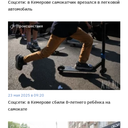
Соцсети: в Кемерове самокатчик врезался в легковой
автомобиль
Происшествия
23 мая 2025 в 09:20
Соцсети: в Кемерове сбили 8-летнего ребёнка на
самокате
Происшествия