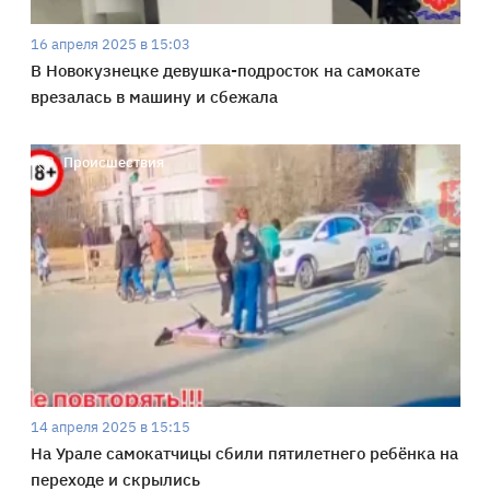
16 апреля 2025 в 15:03
В Новокузнецке девушка-подросток на самокате
врезалась в машину и сбежала
Происшествия
14 апреля 2025 в 15:15
На Урале самокатчицы сбили пятилетнего ребёнка на
переходе и скрылись