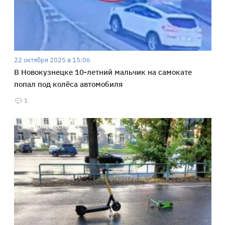
22 октября 2025 в 15:06
В Новокузнецке 10-летний мальчик на самокате
попал под колёса автомобиля
1
Происшествия