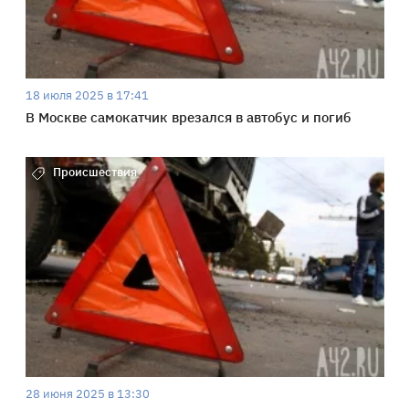
18 июля 2025 в 17:41
В Москве самокатчик врезался в автобус и погиб
Происшествия
28 июня 2025 в 13:30