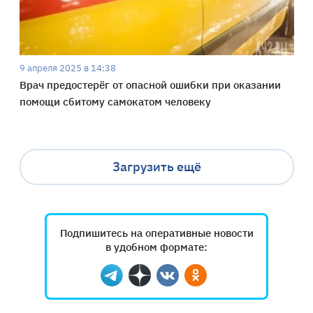
9 апреля 2025 в 14:38
Врач предостерёг от опасной ошибки при оказании
помощи сбитому самокатом человеку
Загрузить ещё
Подпишитесь на оперативные новости
в удобном формате:
Telegram
Дзен
Вконтакте
Одноклассники