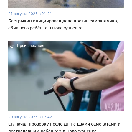
21 августа 2025 в 21:21
Бастрыкин инициировал дело против самокатчика,
сбившего ребёнка в Новокузнецке
Происшествия
20 августа 2025 в 17:42
СК начал проверку после ДТП с двумя самокатами и
пострадавшим ребёнком в Новокузнецке