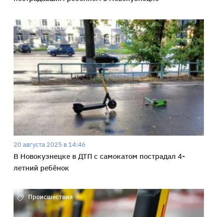
Происшествия
20 августа 2025 в 14:46
В Новокузнецке в ДТП с самокатом пострадал 4-
летний ребёнок
Происшествия