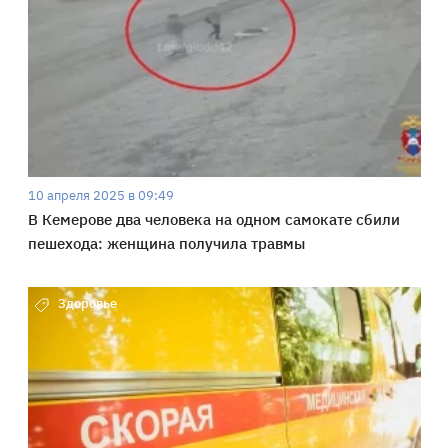
10 апреля 2025 в 09:49
В Кемерове два человека на одном самокате сбили
пешехода: женщина получила травмы
Здоровье