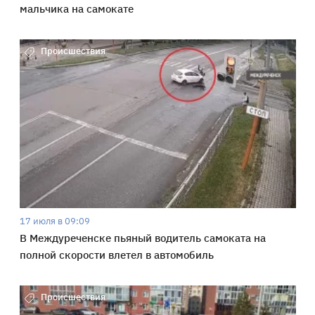
мальчика на самокате
Происшествия
17 июля в 09:09
В Междуреченске пьяный водитель самоката на
полной скорости влетел в автомобиль
Происшествия