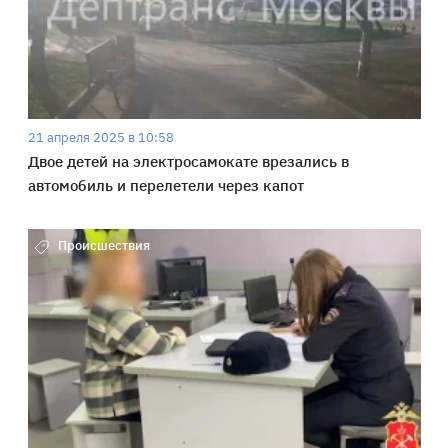
21 апреля 2025 в 10:58
Двое детей на электросамокате врезались в
автомобиль и перелетели через капот
Происшествия