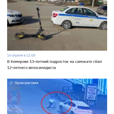
16 апреля в 12:08
В Кемерове 13-летний подросток на самокате сбил
12-летнего велосипедиста
Происшествия