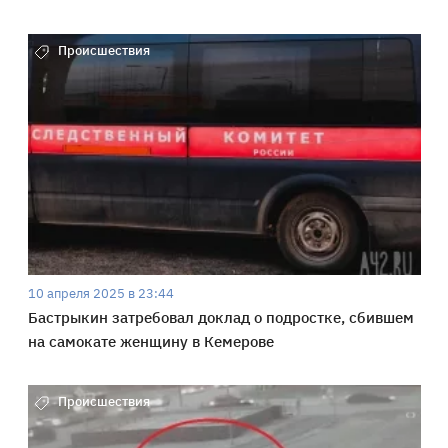
Происшествия
10 апреля 2025 в 23:44
Бастрыкин затребовал доклад о подростке, сбившем
на самокате женщину в Кемерове
Происшествия