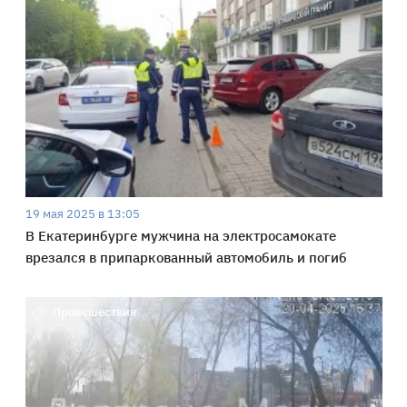
19 мая 2025 в 13:05
В Екатеринбурге мужчина на электросамокате
врезался в припаркованный автомобиль и погиб
Происшествия