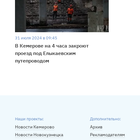
31 июля 2024 в 09:45
В Кемерове на 4 часа закроют
проезд под Елыкаевским
путепроводом
Наши проекты:
Дополнительно:
Новости Кемерово
Архив
Новости Новокузнецка
Рекламодателям