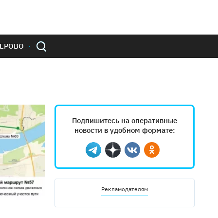
ЕРОВО
Подпишитесь на оперативные
новости в удобном формате:
Telegram
Дзен
Вконтакте
Одноклассники
Рекламодателям