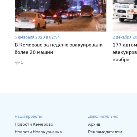
5 февраля 2020 в 02:54
2 декабря 20
В Кемерове за неделю эвакуировали
177 авто
более 20 машин
эвакуиров
ноябре
1
Наши проекты:
Дополнительно:
Новости Кемерово
Архив
Новости Новокузнецка
Рекламодателям