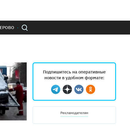
ЕРОВО
Подпишитесь на оперативные
новости в удобном формате:
Telegram
Дзен
Вконтакте
Одноклассники
Рекламодателям