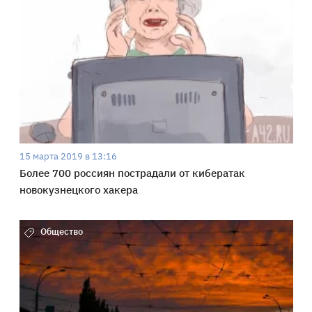
15 марта 2019 в 13:16
Более 700 россиян пострадали от кибератак
новокузнецкого хакера
Общество