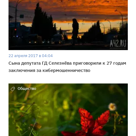
22 апреля 2017 в 04:04
Сына депутата ГД Селезнёва приговорили к 27 годам
заключения за кибермошенничество
Общество