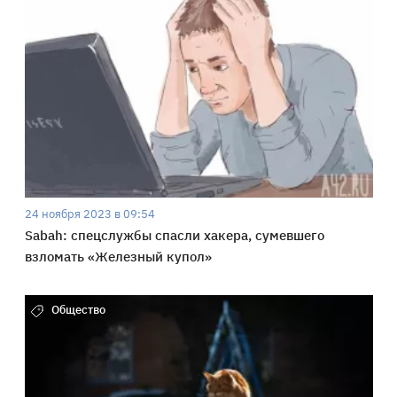
24 ноября 2023 в 09:54
Sabah: спецслужбы спасли хакера, сумевшего
взломать «Железный купол»
Общество