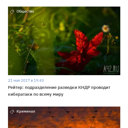
Общество
21 мая 2017 в 19:43
Рейтер: подразделение разведки КНДР проводит
кибератаки по всему миру
Криминал