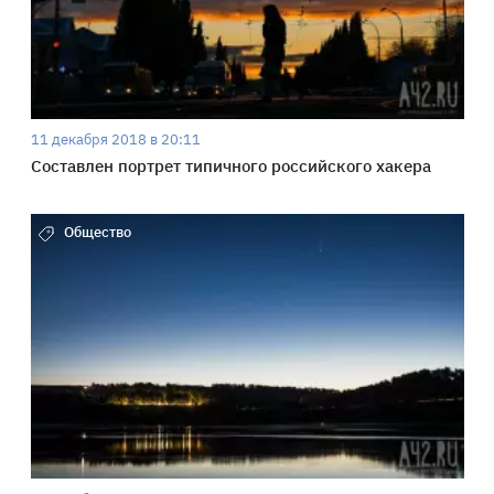
11 декабря 2018 в 20:11
Составлен портрет типичного российского хакера
Общество