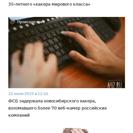
35-летнего «хакера мирового класса»
Происшествия
22 июля 2025 в 12:26
ФСБ задержала новосибирского хакера,
взломавшего более 70 веб-камер российских
компаний
Происшествия