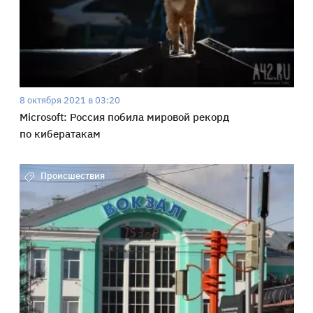
8 октября 2021 в 03:20
Microsoft: Россия побила мировой рекорд
по кибератакам
Происшествия