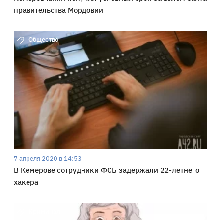
правительства Мордовии
Общество
7 апреля 2020 в 14:53
В Кемерове сотрудники ФСБ задержали 22-летнего
хакера
Криминал