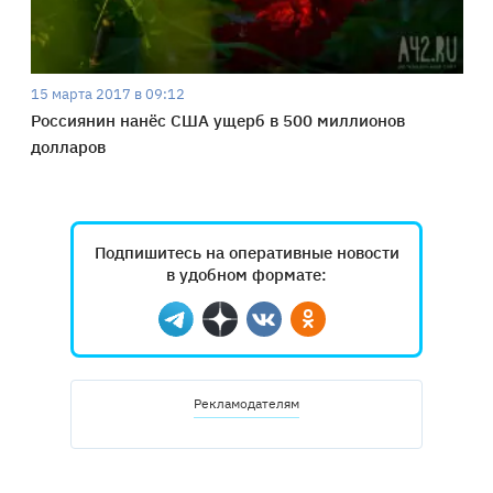
15 марта 2017 в 09:12
Россиянин нанёс США ущерб в 500 миллионов
долларов
Подпишитесь на оперативные новости
в удобном формате:
Telegram
Дзен
Вконтакте
Одноклассники
Рекламодателям