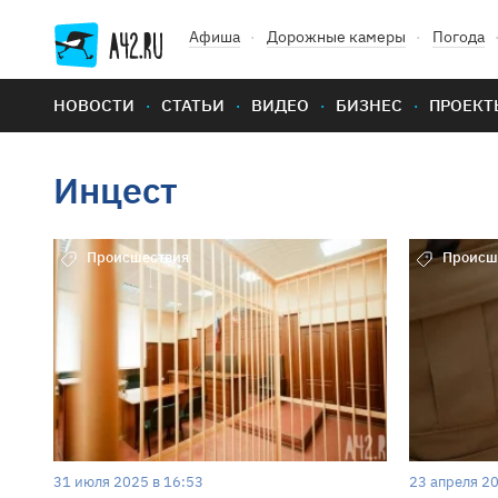
Афиша
Дорожные камеры
Погода
НОВОСТИ
СТАТЬИ
ВИДЕО
БИЗНЕС
ПРОЕКТ
Инцест
Происшествия
Происш
31 июля 2025 в 16:53
23 апреля 20