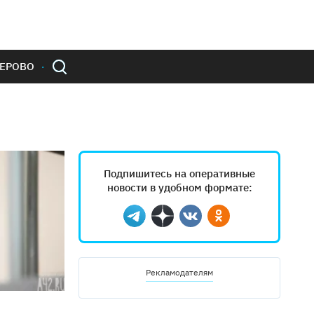
ЕРОВО
Подпишитесь на оперативные
новости в удобном формате:
Telegram
Дзен
Вконтакте
Одноклассники
Рекламодателям