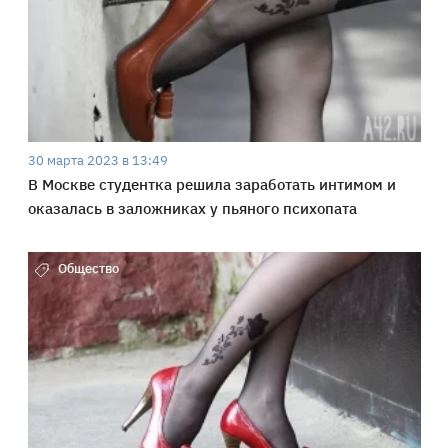
30 марта 2023 в 13:49
В Москве студентка решила заработать интимом и
оказалась в заложниках у пьяного психопата
Общество