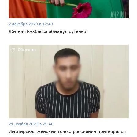
2 декабря 2023 в 12:43
Жителя Кузбасса обманул сутенёр
Общество
21 ноября 2023 в 21:40
Имитировал женский голос: россиянин притворялся