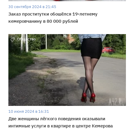
30 сентября 2024 в 21:45
Заказ проститутки обошёлся 19-летнему
кемеровчанину в 80 000 рублей
Общество
10 июня 2024 в 16:31
Две женщины лёгкого поведения оказывали
интимные услуги в квартире в центре Кемерова