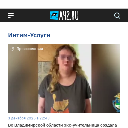
Интим-Услуги
Происшествия
3 декабря 2025 в 22:43
Во Владимирской области экс-учительница создала