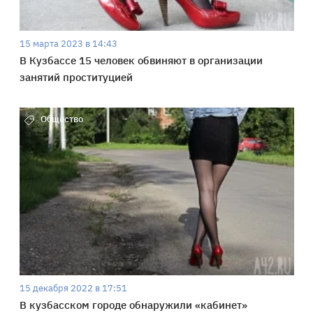
15 марта 2023 в 14:43
В Кузбассе 15 человек обвиняют в организации
занятий проституцией
Общество
15 декабря 2022 в 17:51
В кузбасском городе обнаружили «кабинет»