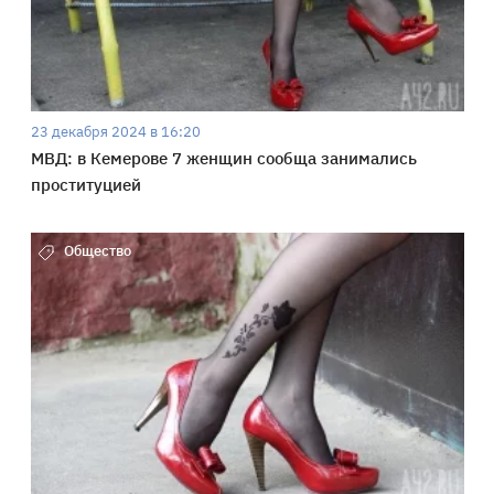
23 декабря 2024 в 16:20
МВД: в Кемерове 7 женщин сообща занимались
проституцией
Общество