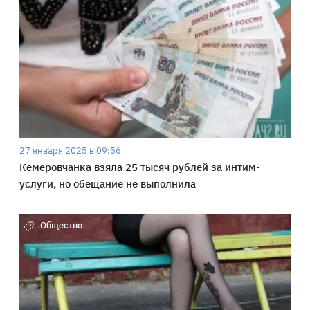
27 января 2025 в 09:56
Кемеровчанка взяла 25 тысяч рублей за интим-
услуги, но обещание не выполнила
Общество