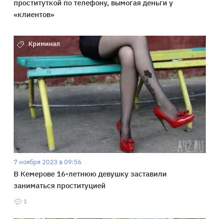
проституткой по телефону, вымогая деньги у
«клиентов»
Криминал
7 ноября 2023 в 09:56
В Кемерове 16-летнюю девушку заставили
заниматься проституцией
1