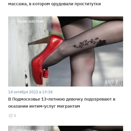
массажа, в котором орудовали проститутки
Происшествия
14 октября 2022 в 19:38
В Подмосковье 13-летнюю девочку подозревают в
оказании интим-услуг мигрантам
1
Происшествия