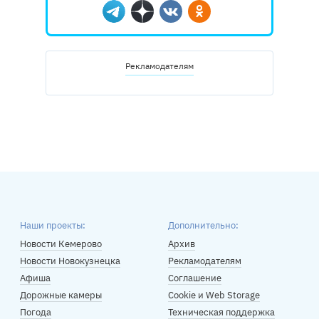
Telegram
Дзен
Вконтакте
Одноклассники
Рекламодателям
Наши проекты:
Дополнительно:
Новости Кемерово
Архив
Новости Новокузнецка
Рекламодателям
Афиша
Соглашение
Дорожные камеры
Cookie и Web Storage
Погода
Техническая поддержка