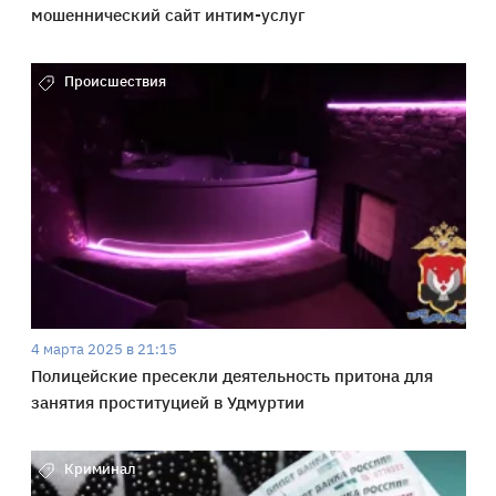
мошеннический сайт интим-услуг
Происшествия
4 марта 2025 в 21:15
Полицейские пресекли деятельность притона для
занятия проституцией в Удмуртии
Криминал