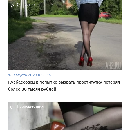
Общество
18 августа 2023 в 16:15
Кузбассовец в попытке вызвать проститутку потерял
более 30 тысяч рублей
Происшествия