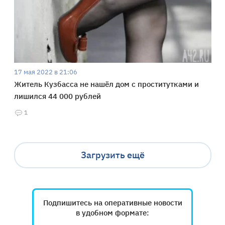
17 мая 2022 в 21:06
Житель Кузбасса не нашёл дом с проститутками и
лишился 44 000 рублей
1
Загрузить ещё
Подпишитесь на оперативные новости
в удобном формате: