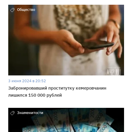
Общество
3 июня 2024 в 20:52
Забронировавший проститутку кемеровчанин
лишился 150 000 рублей
Знаменитости