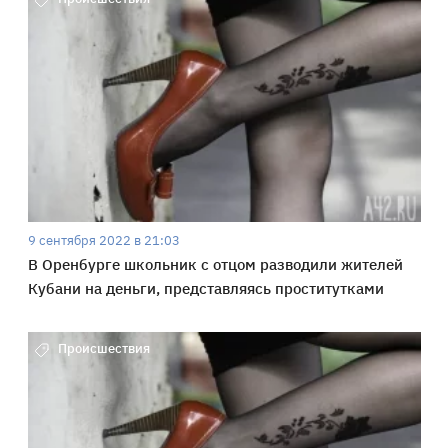
9 сентября 2022 в 21:03
В Оренбурге школьник с отцом разводили жителей
Кубани на деньги, представляясь проститутками
Происшествия