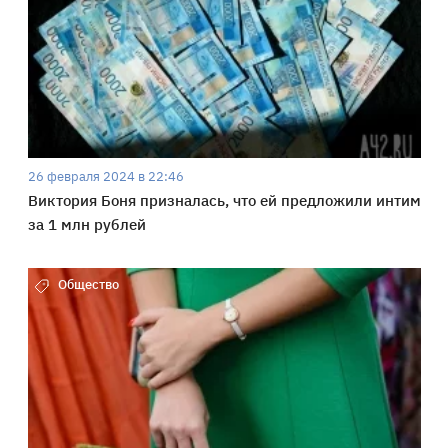
26 февраля 2024 в 22:46
Виктория Боня призналась, что ей предложили интим
за 1 млн рублей
Общество