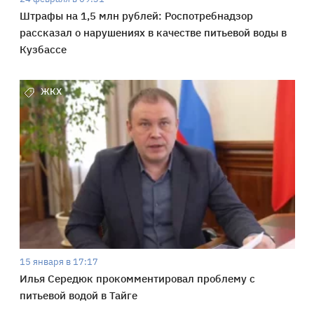
Штрафы на 1,5 млн рублей: Роспотребнадзор
рассказал о нарушениях в качестве питьевой воды в
Кузбассе
ЖКХ
15 января в 17:17
Илья Середюк прокомментировал проблему с
питьевой водой в Тайге