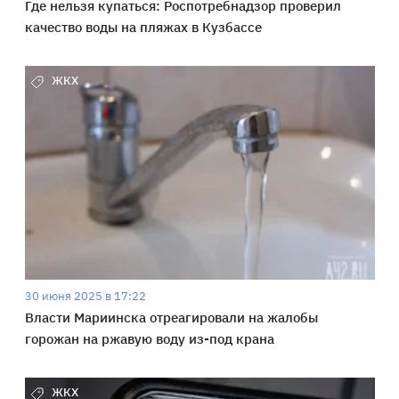
Где нельзя купаться: Роспотребнадзор проверил
качество воды на пляжах в Кузбассе
ЖКХ
30 июня 2025 в 17:22
Власти Мариинска отреагировали на жалобы
горожан на ржавую воду из-под крана
ЖКХ