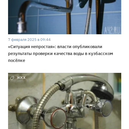
7 февраля 2025 в 09:44
«Ситуация непростая»: власти опубликовали
результаты проверки качества воды в кузбасском
посёлке
ЖКХ