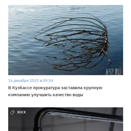
Общество
16 декабря 2025 в 09:34
В Кузбассе прокуратура заставила крупную
компанию улучшить качество воды
ЖКХ