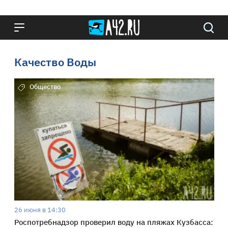
Качество Воды
Общество
26 июня в 14:30
Роспотребнадзор проверил воду на пляжах Кузбасса: