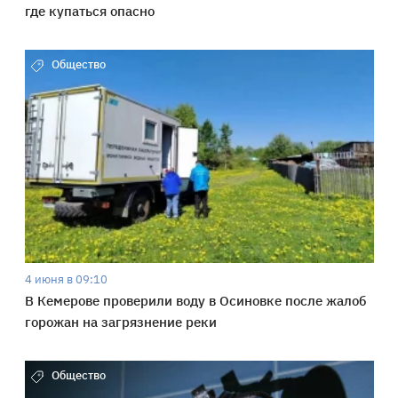
где купаться опасно
Общество
4 июня в 09:10
В Кемерове проверили воду в Осиновке после жалоб
горожан на загрязнение реки
Общество