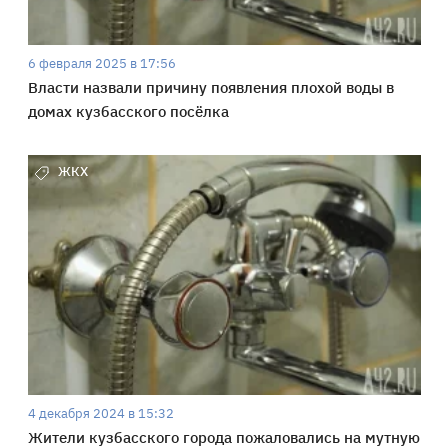
6 февраля 2025 в 17:56
Власти назвали причину появления плохой воды в
домах кузбасского посёлка
ЖКХ
4 декабря 2024 в 15:32
Жители кузбасского города пожаловались на мутную