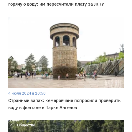
горячую воду: им пересчитали плату за ЖКУ
Общество
4 июля 2024 в 10:50
Странный запах: кемеровчане попросили проверить
воду в фонтане в Парке Ангелов
Общество