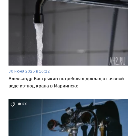
30 июня 2025 в 16:22
Александр Бастрыкин потребовал доклад о грязной
воде из-под крана в Мариинске
ЖКХ