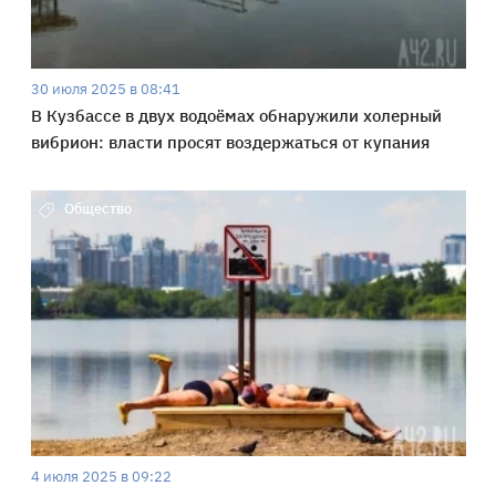
30 июля 2025 в 08:41
В Кузбассе в двух водоёмах обнаружили холерный
вибрион: власти просят воздержаться от купания
Общество
4 июля 2025 в 09:22