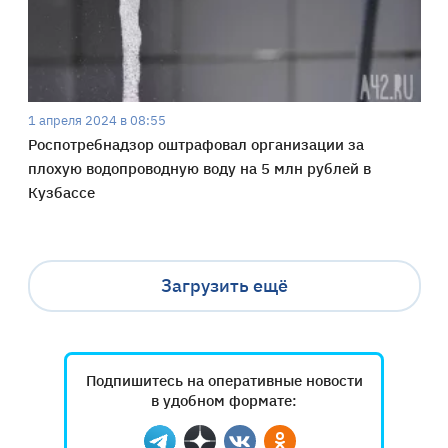
1 апреля 2024 в 08:55
Роспотребнадзор оштрафовал организации за
плохую водопроводную воду на 5 млн рублей в
Кузбассе
Загрузить ещё
Подпишитесь на оперативные новости
в удобном формате: