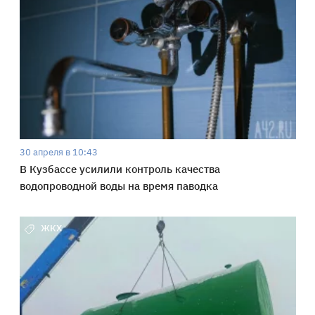
30 апреля в 10:43
В Кузбассе усилили контроль качества
водопроводной воды на время паводка
ЖКХ