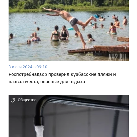
3 июля 2024 в 09:10
Роспотребнадзор проверил кузбасские пляжи и
назвал места, опасные для отдыха
Общество