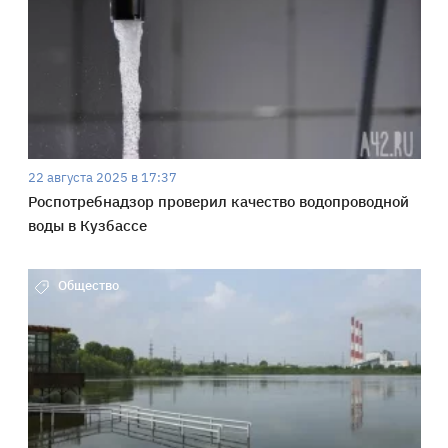
22 августа 2025 в 17:37
Роспотребнадзор проверил качество водопроводной
воды в Кузбассе
Общество