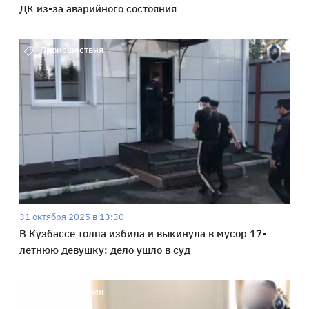
ДК из-за аварийного состояния
Происшествия
31 октября 2025 в 13:30
В Кузбассе толпа избила и выкинула в мусор 17-
летнюю девушку: дело ушло в суд
Происшествия