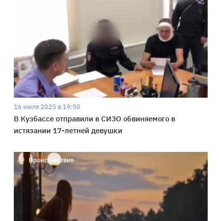
16 июля 2025 в 19:50
В Кузбассе отправили в СИЗО обвиняемого в
истязании 17-летней девушки
Происшествия