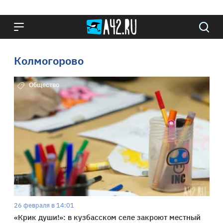
Колмогорово
Общество
26 февраля в 14:01
«Крик души!»: в кузбасском селе закроют местный