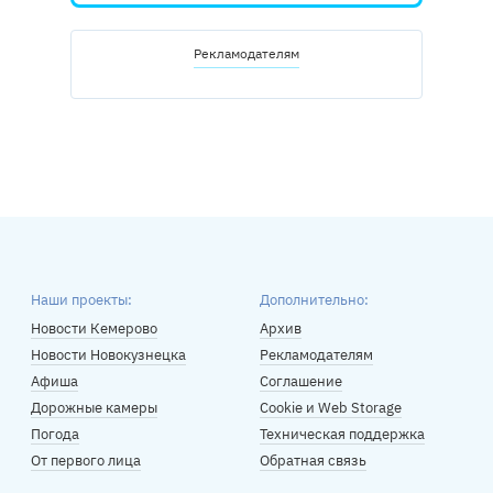
Рекламодателям
Наши проекты:
Дополнительно:
Новости Кемерово
Архив
Новости Новокузнецка
Рекламодателям
Афиша
Соглашение
Дорожные камеры
Cookie и Web Storage
Погода
Техническая поддержка
От первого лица
Обратная связь