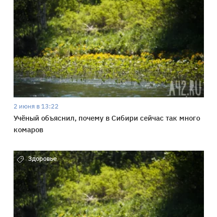
2 июня в 13:22
Учёный объяснил, почему в Сибири сейчас так много
комаров
Здоровье