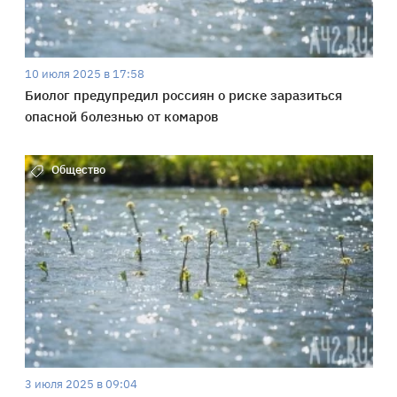
10 июля 2025 в 17:58
Биолог предупредил россиян о риске заразиться
опасной болезнью от комаров
Общество
3 июля 2025 в 09:04