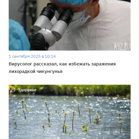
1 сентября 2025 в 10:14
Вирусолог рассказал, как избежать заражения
лихорадкой чикунгунья
Здоровье