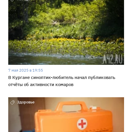
7 мая 2025 в 19:55
В Кургане синоптик-любитель начал публиковать
отчёты об активности комаров
Здоровье