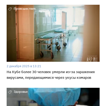
Происшествия
2 декабря 2025 в 13:21
На Кубе более 30 человек умерли из-за заражения
вирусами, передающимися через укусы комаров
Здоровье