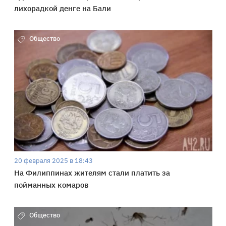
лихорадкой денге на Бали
Общество
20 февраля 2025 в 18:43
На Филиппинах жителям стали платить за
пойманных комаров
Общество