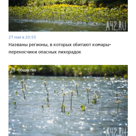
27 мая в 20:55
Названы регионы, в которых обитают комары-
переносчики опасных лихорадок
Общество