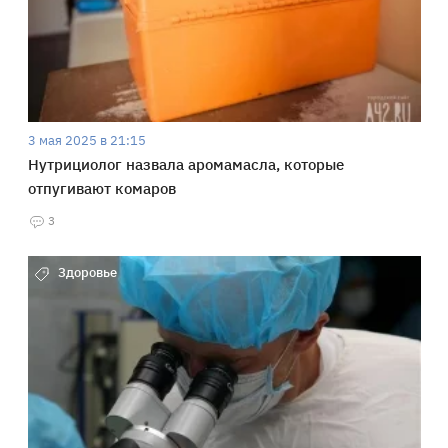
3 мая 2025 в 21:15
Нутрициолог назвала аромамасла, которые
отпугивают комаров
3
Здоровье