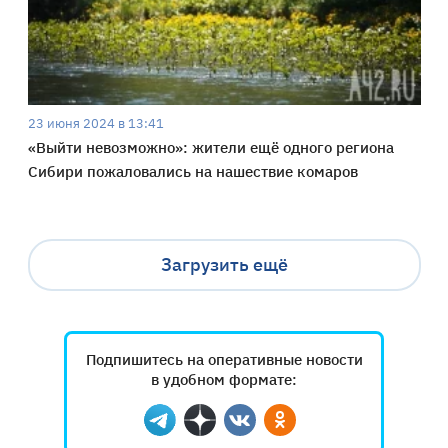
23 июня 2024 в 13:41
«Выйти невозможно»: жители ещё одного региона
Сибири пожаловались на нашествие комаров
Загрузить ещё
Подпишитесь на оперативные новости
в удобном формате:
Telegram
Дзен
Вконтакте
Одноклассники