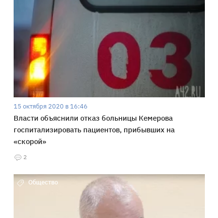
15 октября 2020 в 16:46
Власти объяснили отказ больницы Кемерова
госпитализировать пациентов, прибывших на
«скорой»
2
Общество