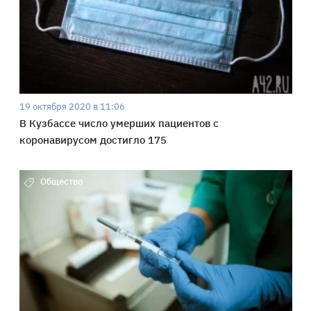
19 октября 2020 в 11:06
В Кузбассе число умерших пациентов с
коронавирусом достигло 175
Общество