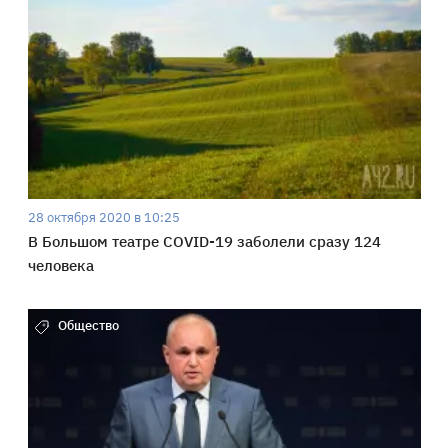
28 октября 2020 в 10:25
В Большом театре COVID-19 заболели сразу 124
человека
Общество