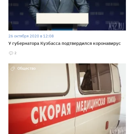
26 октября 2020 в 12:08
У губернатора Кузбасса подтвердился коронавирус
2
Общество