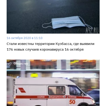
16 октября 2020 в 11:10
Стали известны территории Кузбасса, где выявили
176 новых случаев коронавируса 16 октября
Общество