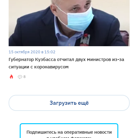
15 октября 2020 в 15:02
Губернатор Кузбасса отчитал двух министров из-за
ситуации с коронавирусом
8
Загрузить ещё
Подпишитесь на оперативные новости