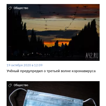
Общество
19 октября 2020 в 12:09
Учёный предупредил о третьей волне коронавируса
Общество