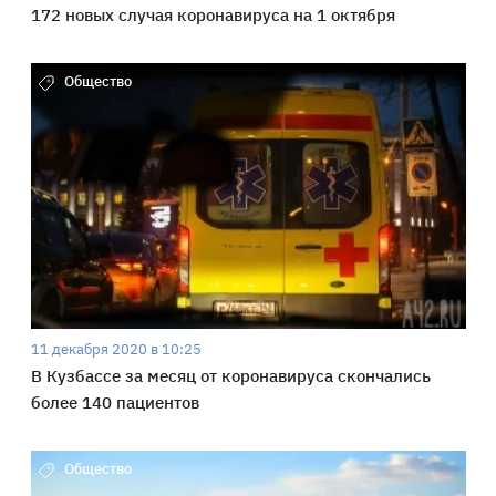
172 новых случая коронавируса на 1 октября
Общество
11 декабря 2020 в 10:25
В Кузбассе за месяц от коронавируса скончались
более 140 пациентов
Общество