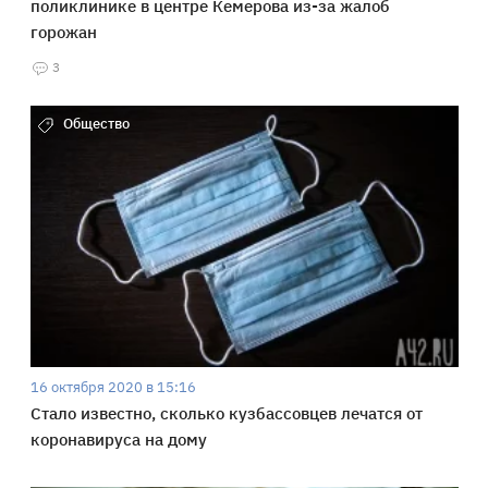
поликлинике в центре Кемерова из-за жалоб
горожан
3
Общество
16 октября 2020 в 15:16
Стало известно, сколько кузбассовцев лечатся от
коронавируса на дому