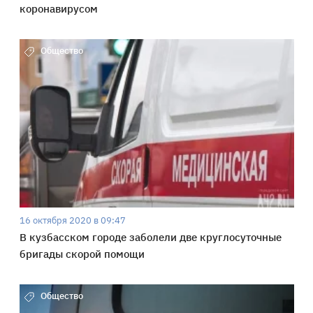
коронавирусом
Общество
16 октября 2020 в 09:47
В кузбасском городе заболели две круглосуточные
бригады скорой помощи
Общество