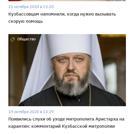
22 октября 2020 в 13:20
Кузбассовцам напомнили, когда нужно вызывать
скорую помощь
Общество
19 октября 2020 в 13:29
Появились слухи об уходе митрополита Аристарха на
карантин: комментарий Кузбасской митрополии