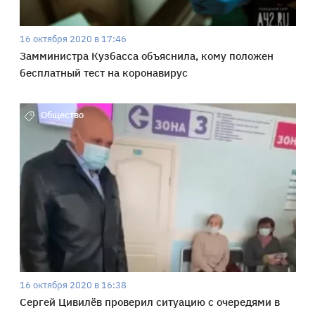
16 октября 2020 в 17:46
Замминистра Кузбасса объяснила, кому положен
бесплатный тест на коронавирус
Общество
16 октября 2020 в 16:38
Сергей Цивилёв проверил ситуацию с очередями в