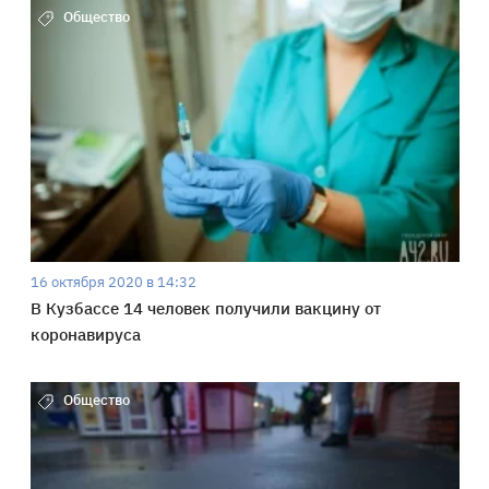
Общество
16 октября 2020 в 14:32
В Кузбассе 14 человек получили вакцину от
коронавируса
Общество