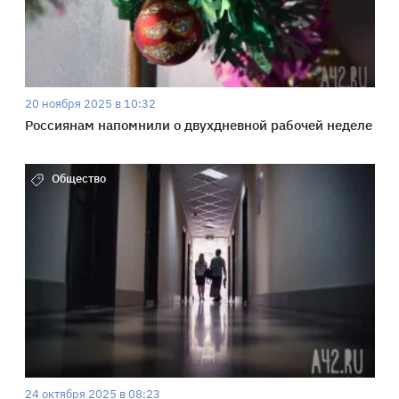
20 ноября 2025 в 10:32
Россиянам напомнили о двухдневной рабочей неделе
Общество
24 октября 2025 в 08:23