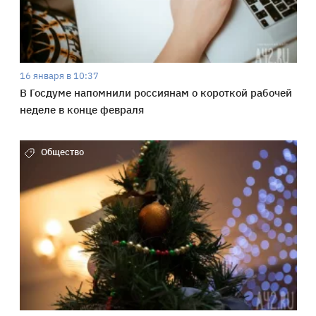
16 января в 10:37
В Госдуме напомнили россиянам о короткой рабочей
неделе в конце февраля
Общество