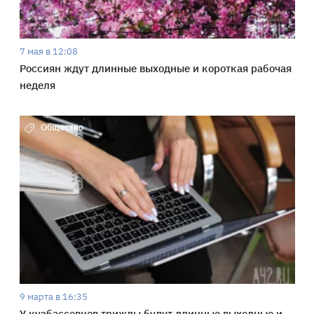
7 мая в 12:08
Россиян ждут длинные выходные и короткая рабочая
неделя
Общество
9 марта в 16:35
У кузбассовцев трижды будут длинные выходные и