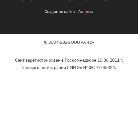
Создание сайта -
Атв
и
нта
© 2007-2026 ООО «А 42»
Сайт зарегистрирован в Роскомнадзоре 10.06.2011 г.
Запись о регистрации СМИ Эл № ФС 77-45324.