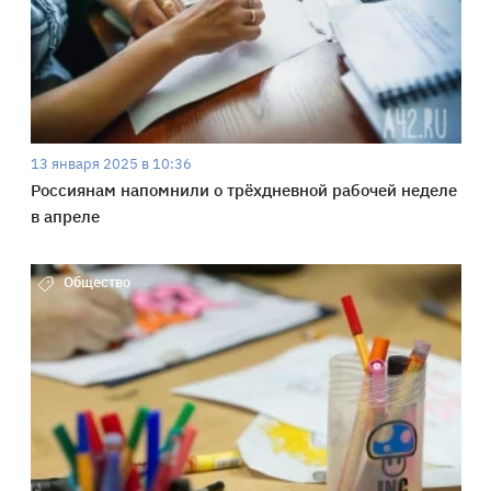
13 января 2025 в 10:36
Россиянам напомнили о трёхдневной рабочей неделе
в апреле
Общество