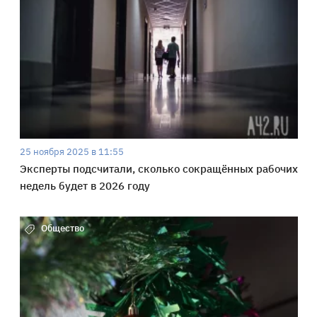
25 ноября 2025 в 11:55
Эксперты подсчитали, сколько сокращённых рабочих
недель будет в 2026 году
Общество