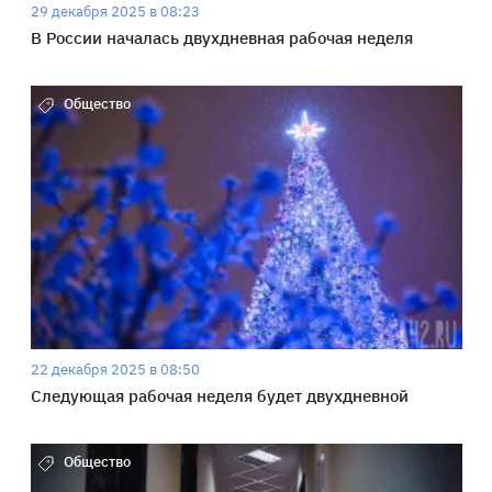
29 декабря 2025 в 08:23
В России началась двухдневная рабочая неделя
Общество
22 декабря 2025 в 08:50
Следующая рабочая неделя будет двухдневной
Общество