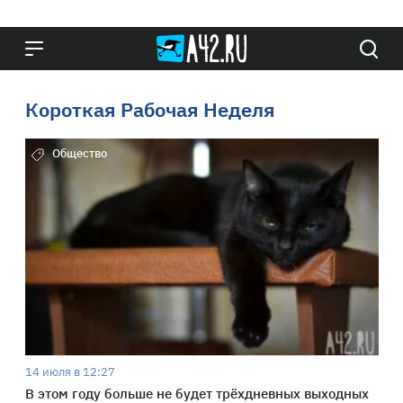
Короткая Рабочая Неделя
Общество
14 июля в 12:27
В этом году больше не будет трёхдневных выходных