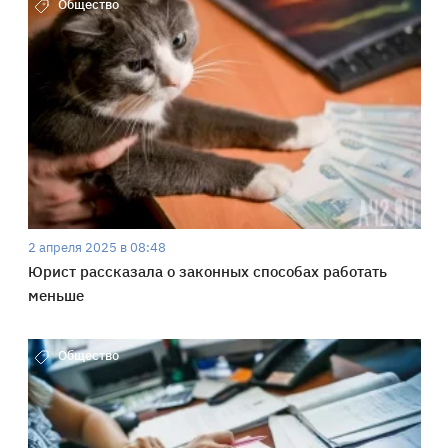
Общество
2 апреля 2025 в 08:48
Юрист рассказала о законных способах работать
меньше
Общество