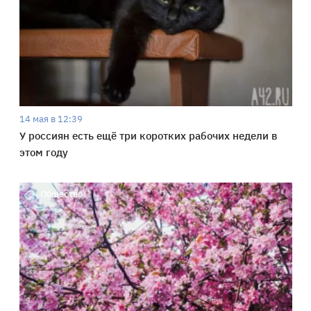
14 мая в 12:39
У россиян есть ещё три коротких рабочих недели в
этом году
Общество