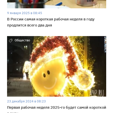
9 января 2025 в 08:45
В России самая короткая рабочая неделя в году
продлится всего два дня
Общество
23 декабря 2024 в 08:23
Первая рабочая неделя 2025-го будет самой короткой