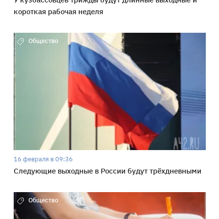
короткая рабочая неделя
Общество
16 февраля в 09:36
Следующие выходные в России будут трёхдневными
Общество