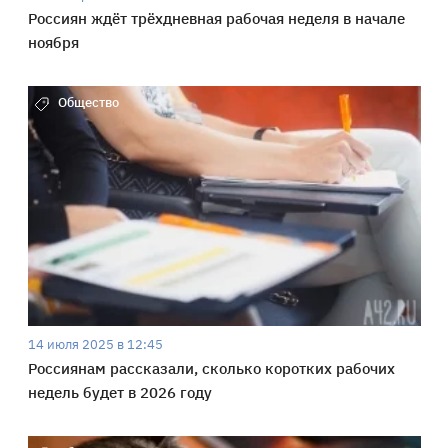
Россиян ждёт трёхдневная рабочая неделя в начале
ноября
Общество
14 июля 2025 в 12:45
Россиянам рассказали, сколько коротких рабочих
недель будет в 2026 году