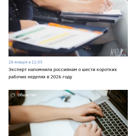
28 января в 11:05
Эксперт напомнила россиянам о шести коротких
рабочих неделях в 2026 году
Общество