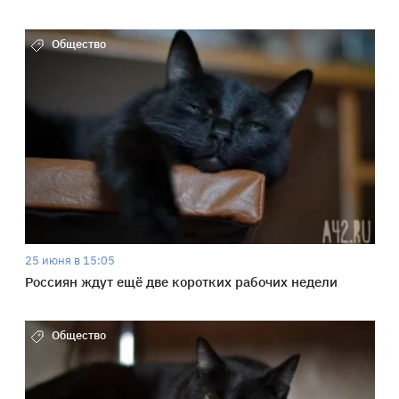
Общество
25 июня в 15:05
Россиян ждут ещё две коротких рабочих недели
Общество