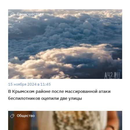
Происшествия
15 ноября 2024 в 11:45
В Крымском районе после массированной атаки
беспилотников оцепили две улицы
Общество