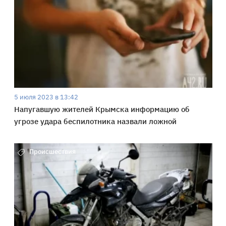
5 июля 2023 в 13:42
Напугавшую жителей Крымска информацию об
угрозе удара беспилотника назвали ложной
Происшествия