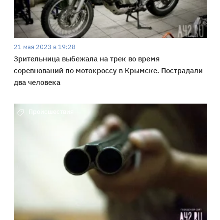
21 мая 2023 в 19:28
Зрительница выбежала на трек во время
соревнований по мотокроссу в Крымске. Пострадали
два человека
Происшествия