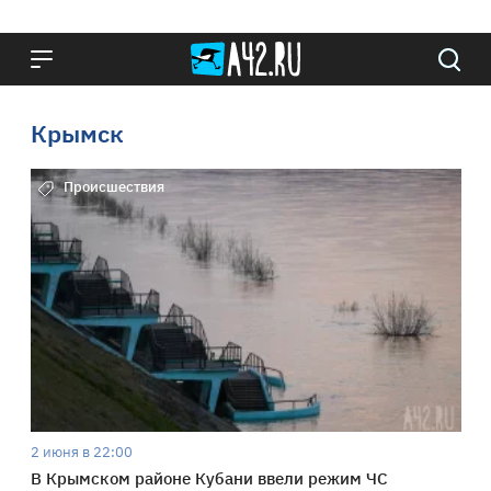
Крымск
Происшествия
2 июня в 22:00
В Крымском районе Кубани ввели режим ЧС