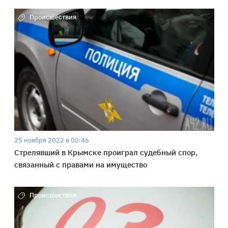
Происшествия
25 ноября 2022 в 00:46
Стрелявший в Крымске проиграл судебный спор,
связанный с правами на имущество
Происшествия