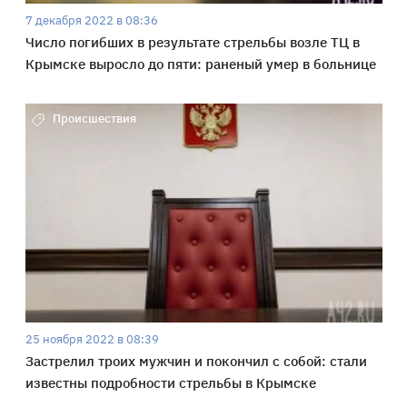
7 декабря 2022 в 08:36
Число погибших в результате стрельбы возле ТЦ в
Крымске выросло до пяти: раненый умер в больнице
Происшествия
25 ноября 2022 в 08:39
Застрелил троих мужчин и покончил с собой: стали
известны подробности стрельбы в Крымске