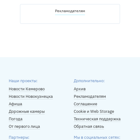
Рекламодателям
Наши проекты:
Дополнительно:
Новости Кемерово
Архив
Новости Новокузнецка
Рекламодателям
Афиша
Соглашение
Дорожные камеры
Cookie и Web Storage
Погода
Техническая поддержка
От первого лица
Обратная связь
Партнеры:
Мы в социальных сетях: