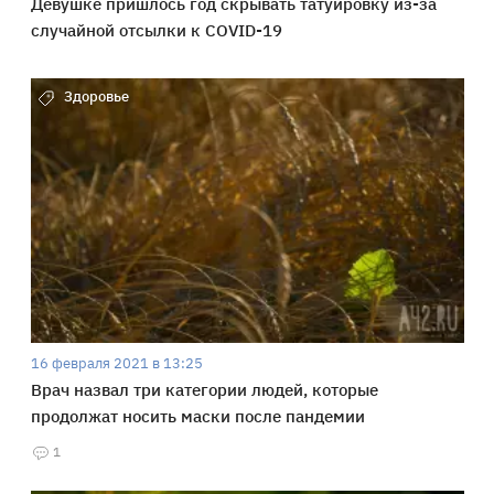
Девушке пришлось год скрывать татуировку из-за
случайной отсылки к COVID-19
Здоровье
16 февраля 2021 в 13:25
Врач назвал три категории людей, которые
продолжат носить маски после пандемии
1