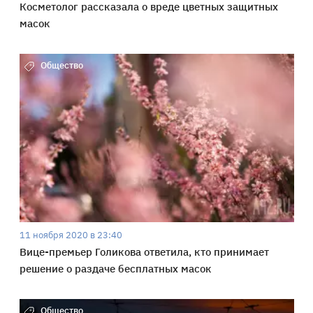
Косметолог рассказала о вреде цветных защитных
масок
Общество
11 ноября 2020 в 23:40
Вице-премьер Голикова ответила, кто принимает
решение о раздаче бесплатных масок
Общество