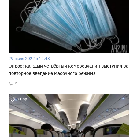
29 июля 2022 в 12:48
Опрос: каждый четвёртый кемеровчанин выступил за
повторное введение масочного режима
2
Спорт