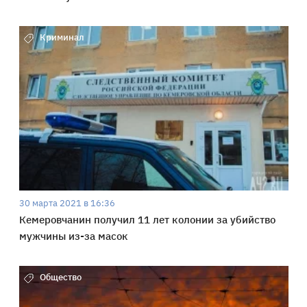
Криминал
30 марта 2021 в 16:36
Кемеровчанин получил 11 лет колонии за убийство
мужчины из-за масок
Общество