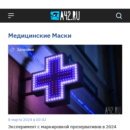
Медицинские Маски
Здоровье
8 марта 2024 в 00:42
Эксперимент с маркировкой презервативов в 2024