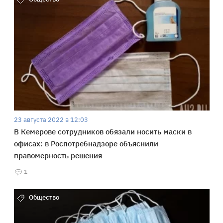
23 августа 2022 в 12:03
В Кемерове сотрудников обязали носить маски в
офисах: в Роспотребнадзоре объяснили
правомерность решения
1
Общество