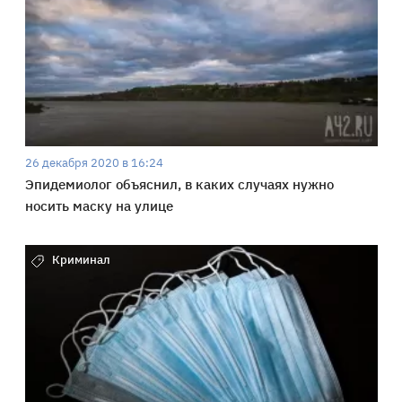
26 декабря 2020 в 16:24
Эпидемиолог объяснил, в каких случаях нужно
носить маску на улице
Криминал