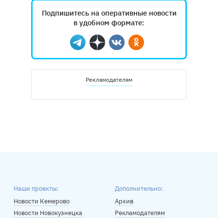
Подпишитесь на оперативные новости
в удобном формате:
Telegram
Дзен
Вконтакте
Одноклассники
Рекламодателям
Наши проекты:
Дополнительно:
Новости Кемерово
Архив
Новости Новокузнецка
Рекламодателям