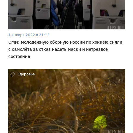
1 января 2022 в 21:13
СМИ: молодёжную сборную России по хоккею сняли
с самолёта за отказ надеть маски и нетрезвое
состояние
Здоровье