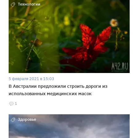
Технологии
5 февраля 2021 в 15:03
В Австралии предложили строить дороги из
использованных медицинских масок
1
Здоровье