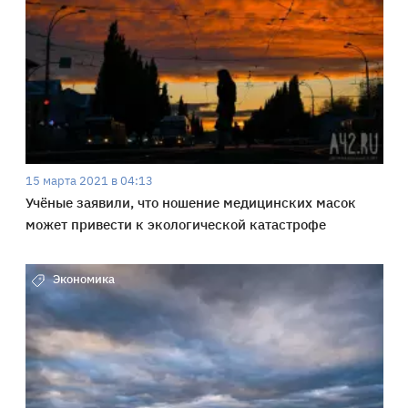
15 марта 2021 в 04:13
Учёные заявили, что ношение медицинских масок
может привести к экологической катастрофе
Экономика