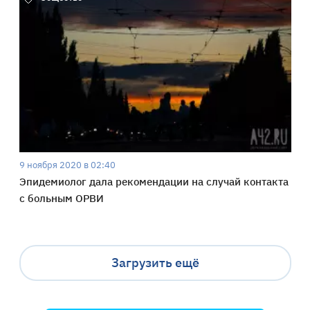
9 ноября 2020 в 02:40
Эпидемиолог дала рекомендации на случай контакта
с больным ОРВИ
Загрузить ещё