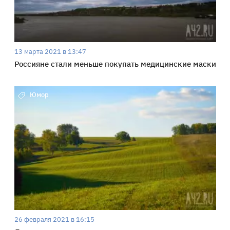
13 марта 2021 в 13:47
Россияне стали меньше покупать медицинские маски
Юмор
26 февраля 2021 в 16:15