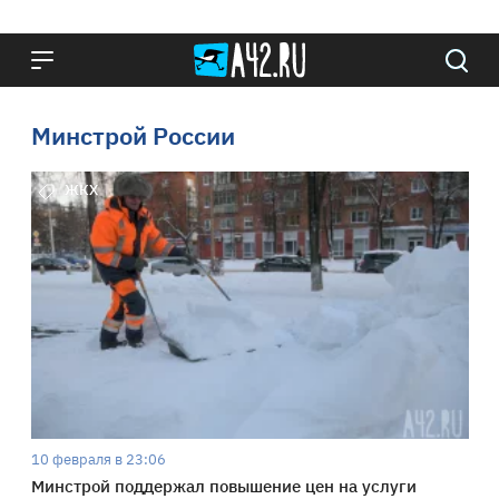
Минстрой России
ЖКХ
10 февраля в 23:06
Минстрой поддержал повышение цен на услуги