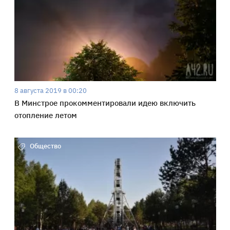
8 августа 2019 в 00:20
В Минстрое прокомментировали идею включить
отопление летом
Общество