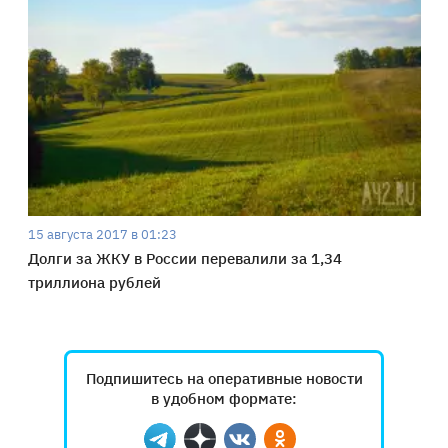
15 августа 2017 в 01:23
Долги за ЖКУ в России перевалили за 1,34
триллиона рублей
Подпишитесь на оперативные новости
в удобном формате: