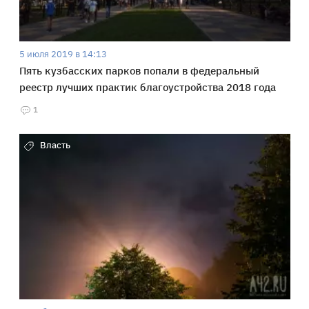
5 июля 2019 в 14:13
Пять кузбасских парков попали в федеральный
реестр лучших практик благоустройства 2018 года
1
Власть