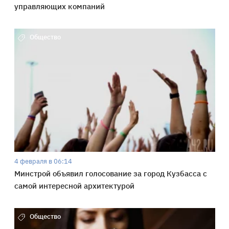
управляющих компаний
Общество
4 февраля в 06:14
Минстрой объявил голосование за город Кузбасса с
самой интересной архитектурой
Общество