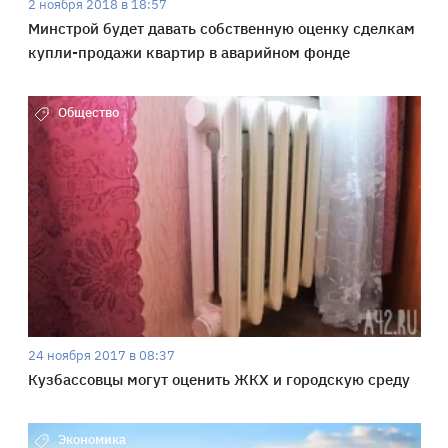
2 ноября 2018 в 18:57
Минстрой будет давать собственную оценку сделкам
купли-продажи квартир в аварийном фонде
Общество
24 ноября 2017 в 08:37
Кузбассовцы могут оценить ЖКХ и городскую среду
Экономика