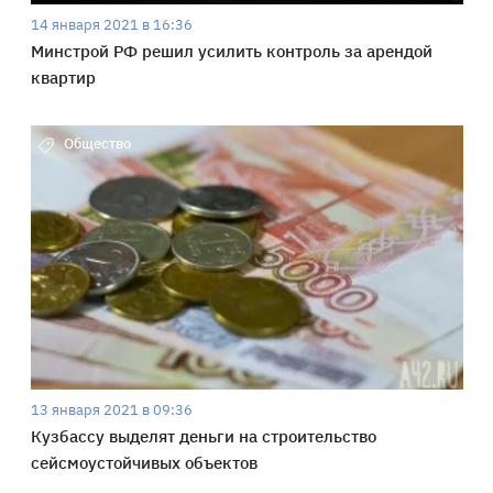
14 января 2021 в 16:36
Минстрой РФ решил усилить контроль за арендой
квартир
Общество
13 января 2021 в 09:36
Кузбассу выделят деньги на строительство
сейсмоустойчивых объектов