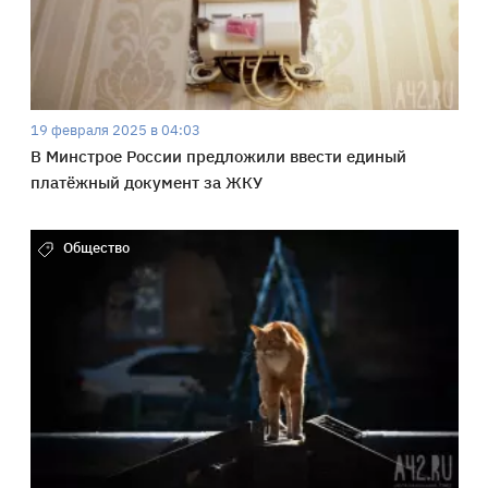
19 февраля 2025 в 04:03
В Минстрое России предложили ввести единый
платёжный документ за ЖКУ
Общество