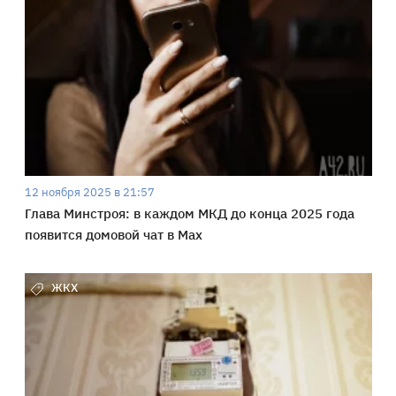
12 ноября 2025 в 21:57
Глава Минстроя: в каждом МКД до конца 2025 года
появится домовой чат в Max
ЖКХ