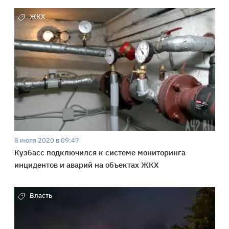
ЖКХ
8 июля 2020 в 09:47
Кузбасс подключился к системе мониторинга
инцидентов и аварий на объектах ЖКХ
Власть