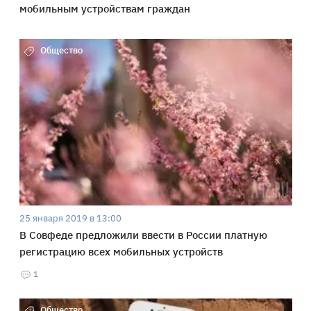
мобильным устройствам граждан
Общество
25 января 2019 в 13:00
В Совфеде предложили ввести в России платную
регистрацию всех мобильных устройств
1
Общество