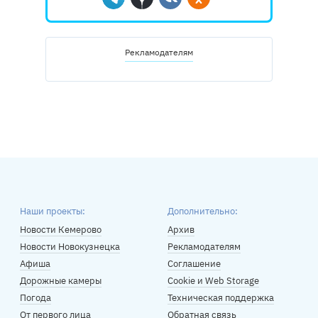
Telegram
Дзен
Вконтакте
Одноклассники
Рекламодателям
Наши проекты:
Дополнительно:
Новости Кемерово
Архив
Новости Новокузнецка
Рекламодателям
Афиша
Соглашение
Дорожные камеры
Cookie и Web Storage
Погода
Техническая поддержка
От первого лица
Обратная связь