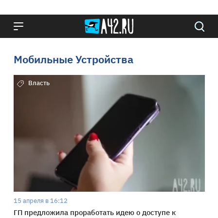
Мобильные Устройства
Власть
15 апреля в 16:12
ГП предложила проработать идею о доступе к