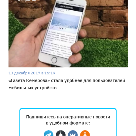
13 декабря 2017 в 16:19
«Газета Кемерова» стала удобнее для пользователей
мобильных устройств
Подпишитесь на оперативные новости
в удобном формате: