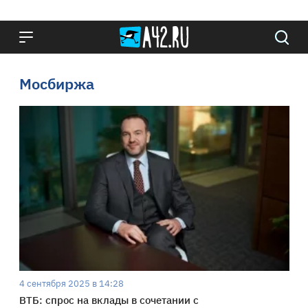
Мосбиржа
4 сентября 2025 в 14:28
ВТБ: спрос на вклады в сочетании с