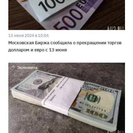
13 июня 2024 в 10:04
Московская Биржа сообщила о прекращении торгов
долларом и евро с 13 июня
Экономика