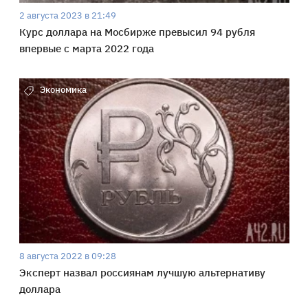
2 августа 2023 в 21:49
Курс доллара на Мосбирже превысил 94 рубля
впервые с марта 2022 года
Экономика
8 августа 2022 в 09:28
Эксперт назвал россиянам лучшую альтернативу
доллара