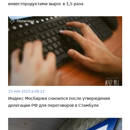
инвестпродуктами вырос в 1,5 раза
Политика
15 мая 2025 в 08:22
Индекс Мосбиржи снизился после утверждения
делегации РФ для переговоров в Стамбуле