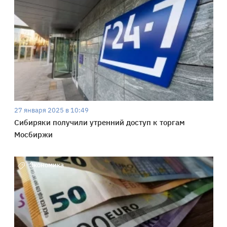
27 января 2025 в 10:49
Сибиряки получили утренний доступ к торгам
Мосбиржи
Экономика