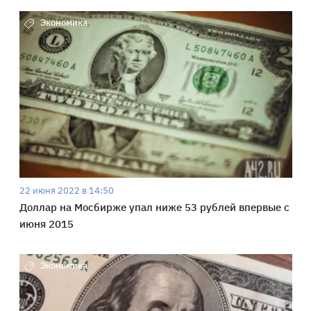
Экономика
22 июня 2022 в 14:50
Доллар на Мосбирже упал ниже 53 рублей впервые с
июня 2015
Экономика