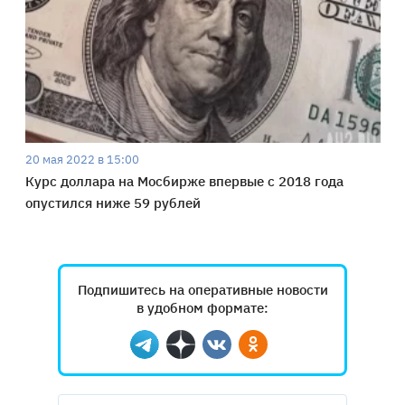
20 мая 2022 в 15:00
Курс доллара на Мосбирже впервые с 2018 года
опустился ниже 59 рублей
Подпишитесь на оперативные новости
в удобном формате:
Telegram
Дзен
Вконтакте
Одноклассники