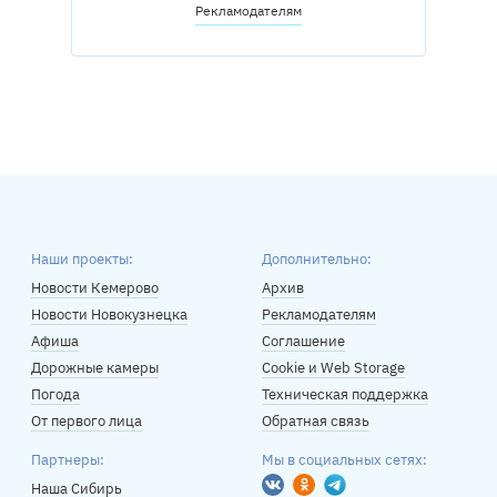
Рекламодателям
Наши проекты:
Дополнительно:
Новости Кемерово
Архив
Новости Новокузнецка
Рекламодателям
Афиша
Соглашение
Дорожные камеры
Cookie и Web Storage
Погода
Техническая поддержка
От первого лица
Обратная связь
Партнеры:
Мы в социальных сетях:
Вконтакте
Одноклассники
Telegram
Наша Сибирь