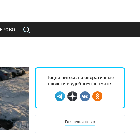
ЕРОВО
Подпишитесь на оперативные
новости в удобном формате:
Telegram
Дзен
Вконтакте
Одноклассники
Рекламодателям