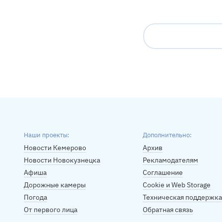
Наши проекты:
Дополнительно:
Новости Кемерово
Архив
Новости Новокузнецка
Рекламодателям
Афиша
Соглашение
Дорожные камеры
Cookie и Web Storage
Погода
Техническая поддержка
От первого лица
Обратная связь