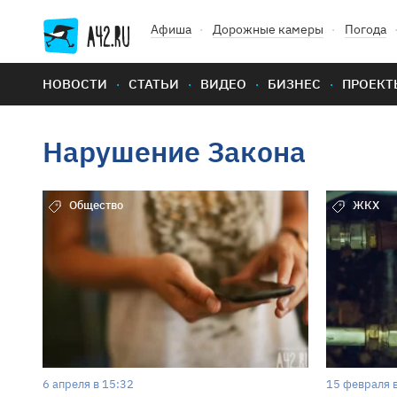
Афиша
Дорожные камеры
Погода
НОВОСТИ
СТАТЬИ
ВИДЕО
БИЗНЕС
ПРОЕКТ
Нарушение Закона
Общество
ЖКХ
6 апреля в 15:32
15 февраля 