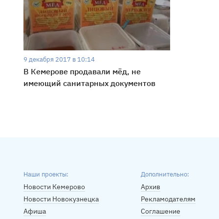
9 декабря 2017 в 10:14
В Кемерове продавали мёд, не
имеющий санитарных документов
Наши проекты:
Дополнительно:
Новости Кемерово
Архив
Новости Новокузнецка
Рекламодателям
Афиша
Соглашение