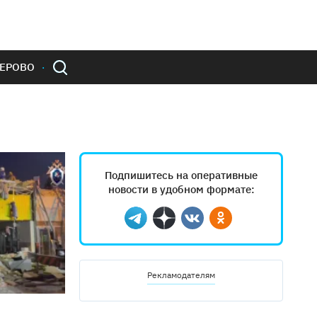
ЕРОВО
Подпишитесь на оперативные
новости в удобном формате:
Telegram
Дзен
Вконтакте
Одноклассники
Рекламодателям