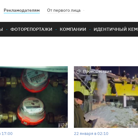
Рекламодателям
От первого лица
Ы
ФОТОРЕПОРТАЖИ
КОМПАНИИ
ИДЕНТИЧНЫЙ КЕМ
Происшествия
в 17:00
22 января в 02:10