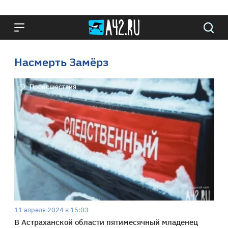
Насмерть Замёрз
Происшествия
11 апреля 2024 в 15:03
В Астраханской области пятимесячный младенец