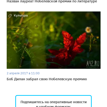
Назван лауреат Нобелевской премии по литературе
Культура
2 апреля 2017 в 11:00
Боб Дилан забрал свою Нобелевскую премию
Подпишитесь на оперативные новости
в удобном формате: