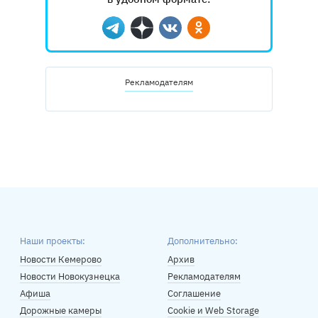
Telegram
Дзен
Вконтакте
Одноклассники
Рекламодателям
Наши проекты:
Дополнительно:
Новости Кемерово
Архив
Новости Новокузнецка
Рекламодателям
Афиша
Соглашение
Дорожные камеры
Cookie и Web Storage