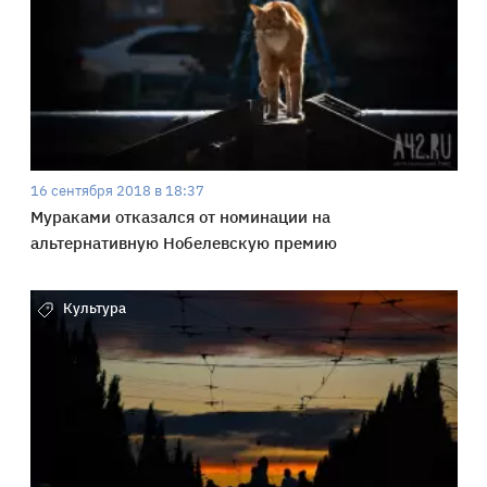
16 сентября 2018 в 18:37
Мураками отказался от номинации на
альтернативную Нобелевскую премию
Культура