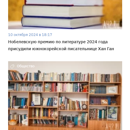
10 октября 2024 в 18:17
Нобелевскую премию по литературе 2024 года
присудили южнокорейской писательнице Хан Ган
Общество