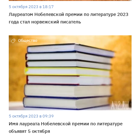
5 октября 2023 в 18:17
Лауреатом Нобелевской премии по литературе 2023
года стал норвежский писатель
Общество
5 октября 2023 в 09:39
Имя лауреата Нобелевской премии по литературе
объявят 5 октября