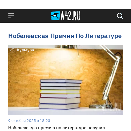
Нобелевская Премия По Литературе
Культура
9 октября 2025 в 18:23
Нобелевскую премию по литературе получил