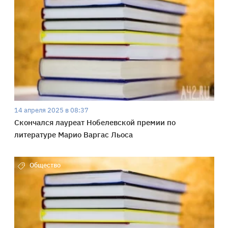
14 апреля 2025 в 08:37
Скончался лауреат Нобелевской премии по
литературе Марио Варгас Льоса
Общество