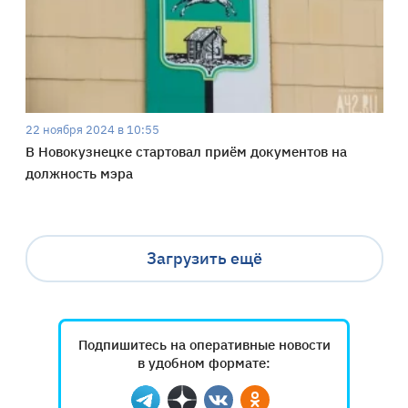
22 ноября 2024 в 10:55
В Новокузнецке стартовал приём документов на
должность мэра
Загрузить ещё
Подпишитесь на оперативные новости
в удобном формате: