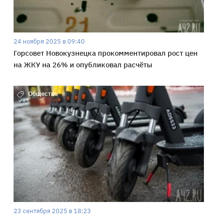
24 ноября 2025 в 09:40
Горсовет Новокузнецка прокомментировал рост цен
на ЖКУ на 26% и опубликовал расчёты
Общество
23 сентября 2025 в 18:23