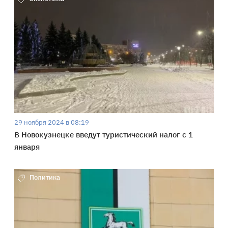
29 ноября 2024 в 08:19
В Новокузнецке введут туристический налог с 1
января
Политика