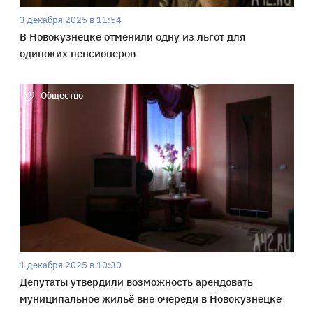
3 декабря 2025 в 11:54
В Новокузнецке отменили одну из льгот для
одиноких пенсионеров
Общество
1 декабря 2025 в 10:30
Депутаты утвердили возможность арендовать
муниципальное жильё вне очереди в Новокузнецке