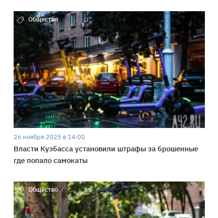
Общество
26 ноября 2025 в 14:00
Власти Кузбасса установили штрафы за брошенные
где попало самокаты
Общество