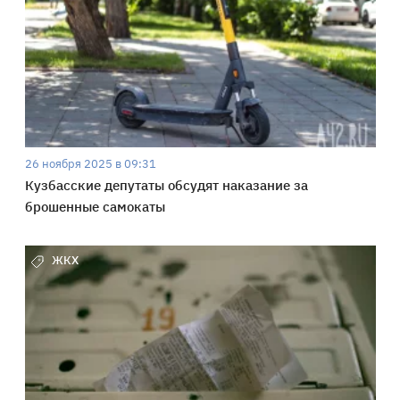
26 ноября 2025 в 09:31
Кузбасские депутаты обсудят наказание за
брошенные самокаты
ЖКХ