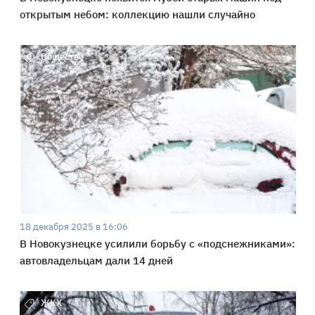
открытым небом: коллекцию нашли случайно
Общество
18 декабря 2025 в 16:06
В Новокузнецке усилили борьбу с «подснежниками»:
автовладельцам дали 14 дней
ЖКХ