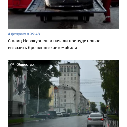
4 февраля в 09:48
С улиц Новокузнецка начали принудительно
вывозить брошенные автомобили
Общество