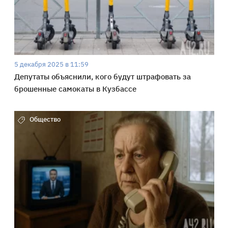
5 декабря 2025 в 11:59
Депутаты объяснили, кого будут штрафовать за
брошенные самокаты в Кузбассе
Общество