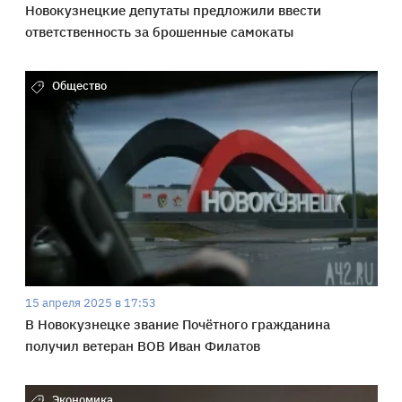
Новокузнецкие депутаты предложили ввести
ответственность за брошенные самокаты
Общество
15 апреля 2025 в 17:53
В Новокузнецке звание Почётного гражданина
получил ветеран ВОВ Иван Филатов
Экономика