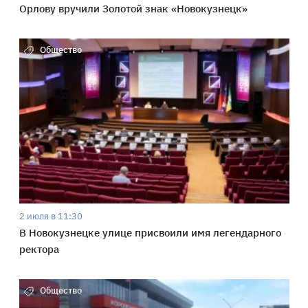
Орлову вручили Золотой знак «Новокузнецк»
Общество
2 июля в 11:30
В Новокузнецке улице присвоили имя легендарного
ректора
Общество