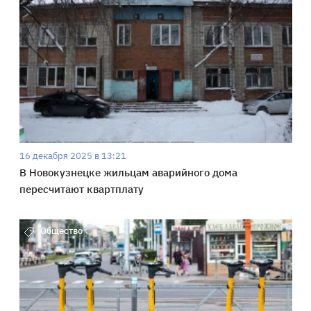
16 декабря 2025 в 13:21
В Новокузнецке жильцам аварийного дома
пересчитают квартплату
Общество